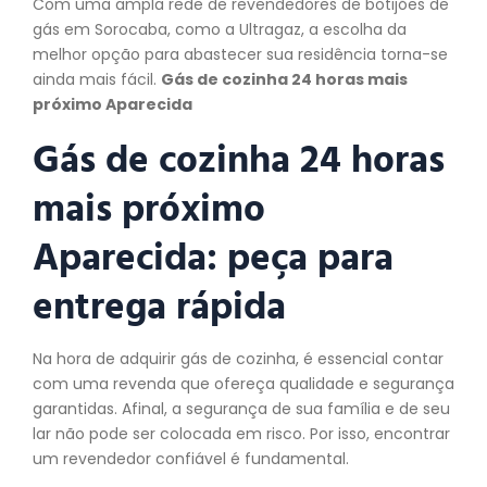
Com uma ampla rede de revendedores de botijões de
gás em Sorocaba, como a Ultragaz, a escolha da
melhor opção para abastecer sua residência torna-se
ainda mais fácil.
Gás de cozinha 24 horas mais
próximo Aparecida
Gás de cozinha 24 horas
mais próximo
Aparecida:
peça
para
entrega rápida
Na hora de adquirir gás de cozinha, é essencial contar
com uma revenda que ofereça qualidade e segurança
garantidas. Afinal, a segurança de sua família e de seu
lar não pode ser colocada em risco. Por isso, encontrar
um revendedor confiável é fundamental.