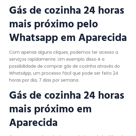
Gás de cozinha 24 horas
mais próximo pelo
Whatsapp em Aparecida
Com apenas alguns cliques, podemos ter acesso a
serviços rapidamente. Um exemplo disso é a
possibilidade de comprar gás de cozinha através do
WhatsApp, um processo fácil que pode ser feito 24
horas por dia, 7 dias por semana.
Gás de cozinha 24 horas
mais próximo em
Aparecida