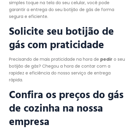
simples toque na tela do seu celular, você pode
garantir a entrega do seu botijão de gás de forma
segura e eficiente.
Solicite seu botijão de
gás com praticidade
Precisando de mais praticidade na hora de
pedir
o seu
botijão de gás? Chegou a hora de contar com a
rapidez e eficiência do nosso serviço de entrega
rápida.
Confira os preços do gás
de cozinha na nossa
empresa