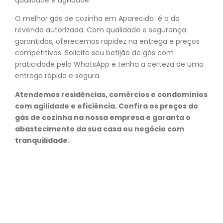
O melhor gás de cozinha em Aparecida é o da
revenda autorizada. Com qualidade e segurança
garantidas, oferecemos rapidez na entrega e preços
competitivos. Solicite seu botijão de gás com
praticidade pelo WhatsApp e tenha a certeza de uma
entrega rápida e segura.
Atendemos residências, comércios e condomínios
com agilidade e eficiência. Confira os preços do
gás de cozinha na nossa empresa e garanta o
abastecimento da sua casa ou negócio com
tranquilidade.