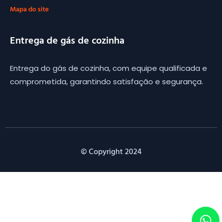
Mapa do site
Entrega de gás de cozinha
Entrega do gás de cozinha, com equipe qualificada e
comprometida, garantindo satisfação e segurança.
© Copyright 2024