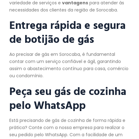
variedade de serviços e
vantagens
para atender às
necessidades dos clientes da região de Sorocaba.
Entrega rápida e segura
de botijão de gás
Ao precisar de gás em Sorocaba, é fundamental
contar com um serviço confiável e ágil, garantindo
assim o abastecimento contínuo para casa, comércio
ou condomínio.
Peça seu gás de cozinha
pelo WhatsApp
Está precisando de gás de cozinha de forma rápida e
prática? Conte com a nossa empresa para realizar o
seu pedido pelo WhatsApp. Com a facilidade de um