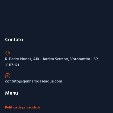
Contato
R. Pedro Nunes, 410 - Jardim Serrano, Votorantim - SP,
18117-121
contato@gennarogaseagua.com
Menu
Política de privacidade