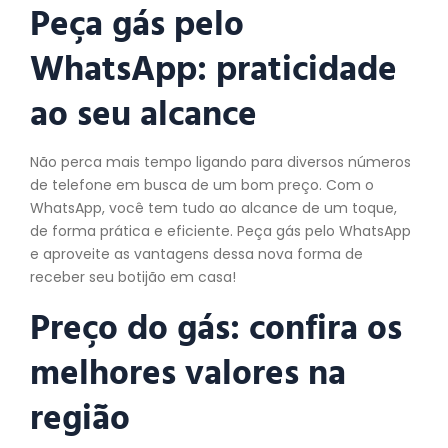
Peça gás pelo
WhatsApp: praticidade
ao seu alcance
Não perca mais tempo ligando para diversos números
de telefone em busca de um bom preço. Com o
WhatsApp, você tem tudo ao alcance de um toque,
de forma prática e eficiente. Peça gás pelo WhatsApp
e aproveite as vantagens dessa nova forma de
receber seu botijão em casa!
Preço do gás: confira os
melhores valores na
região