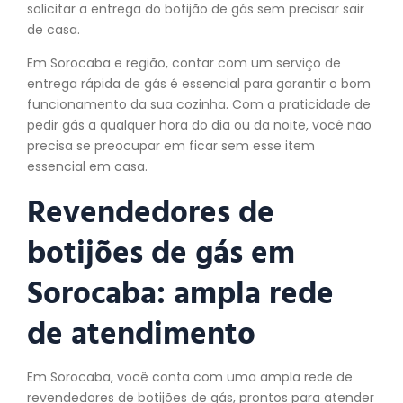
solicitar a entrega do botijão de gás sem precisar sair
de casa.
Em Sorocaba e região, contar com um serviço de
entrega rápida de gás é essencial para garantir o bom
funcionamento da sua cozinha. Com a praticidade de
pedir gás a qualquer hora do dia ou da noite, você não
precisa se preocupar em ficar sem esse item
essencial em casa.
Revendedores de
botijões de gás em
Sorocaba: ampla rede
de atendimento
Em Sorocaba, você conta com uma ampla rede de
revendedores de botijões de gás, prontos para atender