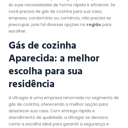
às suas necessidades de forma rápida e eficiente. Se
você precisa de gás de cozinha para sua casa,
empresa, condomínio ou comércio, não precisa se
preocupar, pois há diversas opções na
região
para
escolher.
Gás de cozinha
Aparecida: a melhor
escolha para sua
residência
A Ultragaz é uma empresa renomada no segmento de
gás de cozinha, oferecendo a melhor opção para
abastecer sua casa. Com entrega rápida e
atendimento de qualidade, a Ultragaz se destaca
como a escolha ideal para garantir a segurança e