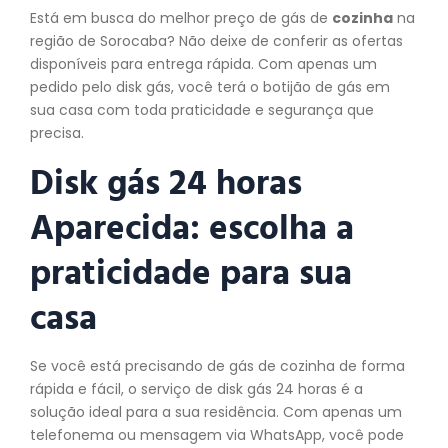
Está em busca do melhor preço de gás de
cozinha
na
região de Sorocaba? Não deixe de conferir as ofertas
disponíveis para entrega rápida. Com apenas um
pedido pelo disk gás, você terá o botijão de gás em
sua casa com toda praticidade e segurança que
precisa.
Disk gás 24 horas
Aparecida: escolha a
praticidade para sua
casa
Se você está precisando de gás de cozinha de forma
rápida e fácil, o serviço de disk gás 24 horas é a
solução ideal para a sua residência. Com apenas um
telefonema ou mensagem via WhatsApp, você pode