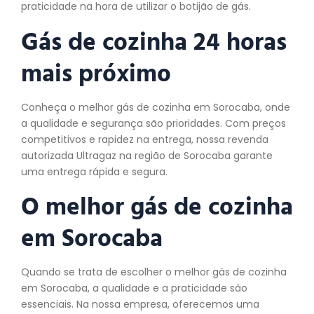
praticidade na hora de utilizar o botijão de gás.
Gás de cozinha 24 horas
mais próximo
Conheça o melhor gás de cozinha em Sorocaba, onde
a qualidade e segurança são prioridades. Com preços
competitivos e rapidez na entrega, nossa revenda
autorizada Ultragaz na região de Sorocaba garante
uma entrega rápida e segura.
O melhor gás de
cozinha
em Sorocaba
Quando se trata de escolher o melhor gás de cozinha
em Sorocaba, a qualidade e a praticidade são
essenciais. Na nossa empresa, oferecemos uma