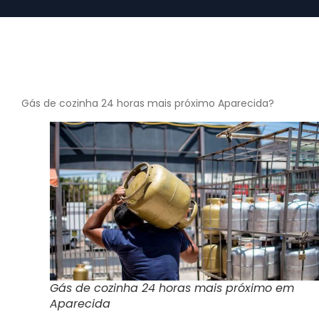
Gás de cozinha 24 horas mais próximo Aparecida?
Gás de cozinha 24 horas mais próximo em
Aparecida