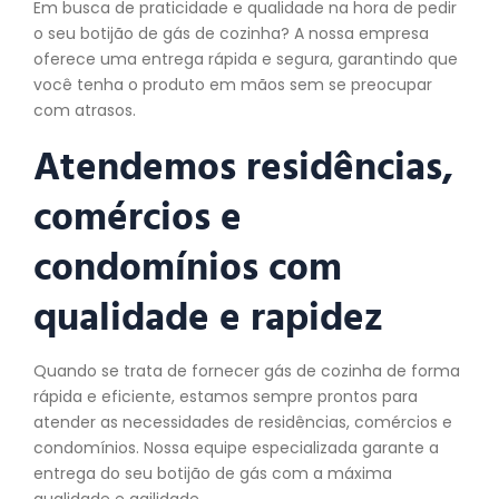
Em busca de praticidade e qualidade na hora de pedir
o seu botijão de gás de cozinha? A nossa empresa
oferece uma entrega rápida e segura, garantindo que
você tenha o produto em mãos sem se preocupar
com atrasos.
Atendemos residências,
comércios e
condomínios com
qualidade e rapidez
Quando se trata de fornecer gás de cozinha de forma
rápida e eficiente, estamos sempre prontos para
atender as necessidades de residências, comércios e
condomínios. Nossa equipe especializada garante a
entrega do seu botijão de gás com a máxima
qualidade e agilidade.