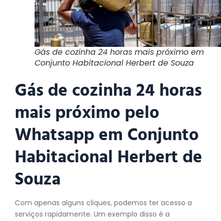
Gás de cozinha 24 horas mais próximo em
Conjunto Habitacional Herbert de Souza
Gás de cozinha 24 horas
mais próximo pelo
Whatsapp em Conjunto
Habitacional Herbert de
Souza
Com apenas alguns cliques, podemos ter acesso a
serviços rapidamente. Um exemplo disso é a