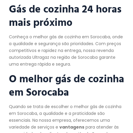
Gás de cozinha 24 horas
mais próximo
Conheça o melhor gás de cozinha em Sorocaba, onde
a qualidade e segurança são prioridades. Com preços
competitivos e rapidez na entrega, nossa revenda
autorizada Ultragaz na região de Sorocaba garante
uma entrega rápida e segura.
O melhor gás de
cozinha
em Sorocaba
Quando se trata de escolher o melhor gás de cozinha
em Sorocaba, a qualidade e a praticidade são
essenciais. Na nossa empresa, oferecemos uma
variedade de serviços e
vantagens
para atender às