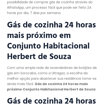
possibilidade de comprar gás de cozinha através do
WhatsApp, um processo fácil que pode ser feito 24
horas por dia, 7 dias por semana.
Gás de cozinha 24 horas
mais próximo em
Conjunto Habitacional
Herbert de Souza
Com uma ampla rede de revendedores de botijões de
gás em Sorocaba, como a Ultragaz, a escolha da
melhor opção para abastecer sua residência torna-se
ainda mais fácil.
Gás de cozinha 24 horas mais
próximo Conjunto Habitacional Herbert de Souza
Gás de cozinha 24 horas