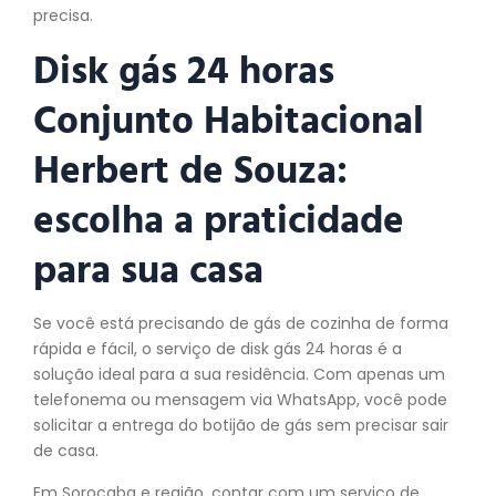
precisa.
Disk gás 24 horas
Conjunto Habitacional
Herbert de Souza:
escolha a praticidade
para sua casa
Se você está precisando de gás de cozinha de forma
rápida e fácil, o serviço de disk gás 24 horas é a
solução ideal para a sua residência. Com apenas um
telefonema ou mensagem via WhatsApp, você pode
solicitar a entrega do botijão de gás sem precisar sair
de casa.
Em Sorocaba e região, contar com um serviço de