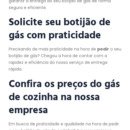
garantir a entrega do seu botijão de gás de forma
segura e eficiente.
Solicite seu botijão de
gás com praticidade
Precisando de mais praticidade na hora de
pedir
o seu
botijão de gás? Chegou a hora de contar com a
rapidez e eficiência do nosso serviço de entrega
rápida.
Confira os preços do gás
de cozinha na nossa
empresa
Em busca de praticidade e qualidade na hora de pedir