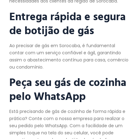
necessidades dos clientes da região de Sorocaba.
Entrega rápida e segura
de botijão de gás
Ao precisar de gás em Sorocaba, é fundamental
contar com um serviço confiável e ágil, garantindo
assim o abastecimento contínuo para casa, comércio
ou condomínio.
Peça seu gás de cozinha
pelo WhatsApp
Está precisando de gás de cozinha de forma rápida e
prática? Conte com a nossa empresa para realizar o
seu pedido pelo WhatsApp. Com a facilidade de um
simples toque na tela do seu celular, você pode