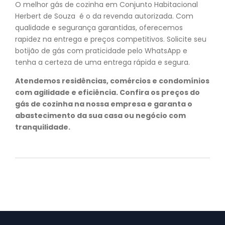
O melhor gás de cozinha em Conjunto Habitacional
Herbert de Souza é o da revenda autorizada. Com
qualidade e segurança garantidas, oferecemos
rapidez na entrega e preços competitivos. Solicite seu
botijão de gás com praticidade pelo WhatsApp e
tenha a certeza de uma entrega rápida e segura.
Atendemos residências, comércios e condomínios
com agilidade e eficiência. Confira os preços do
gás de cozinha na nossa empresa e garanta o
abastecimento da sua casa ou negócio com
tranquilidade.