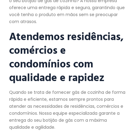
o seu botijão de gás de cozinha? A nossa empresa
oferece uma entrega rápida e segura, garantindo que
você tenha o produto em mãos sem se preocupar
com atrasos.
Atendemos residências,
comércios e
condomínios com
qualidade e rapidez
Quando se trata de fornecer gás de cozinha de forma
rápida e eficiente, estamos sempre prontos para
atender as necessidades de residências, comércios e
condomínios. Nossa equipe especializada garante a
entrega do seu botijão de gás com a máxima
qualidade e agilidade.