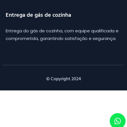
Entrega de gás de cozinha
Entrega do gás de cozinha, com equipe qualificada e
comprometida, garantindo satisfação e segurança.
© Copyright 2024