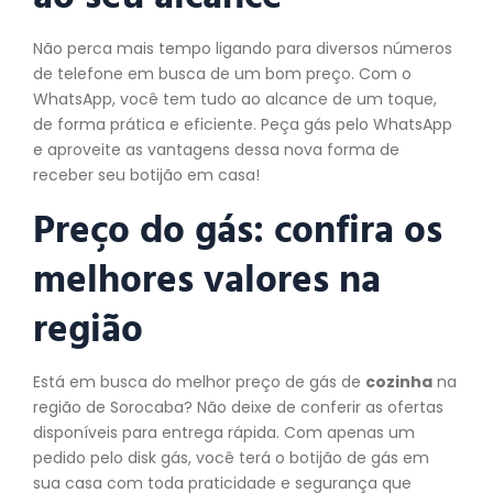
Não perca mais tempo ligando para diversos números
de telefone em busca de um bom preço. Com o
WhatsApp, você tem tudo ao alcance de um toque,
de forma prática e eficiente. Peça gás pelo WhatsApp
e aproveite as vantagens dessa nova forma de
receber seu botijão em casa!
Preço do gás: confira os
melhores valores na
região
Está em busca do melhor preço de gás de
cozinha
na
região de Sorocaba? Não deixe de conferir as ofertas
disponíveis para entrega rápida. Com apenas um
pedido pelo disk gás, você terá o botijão de gás em
sua casa com toda praticidade e segurança que