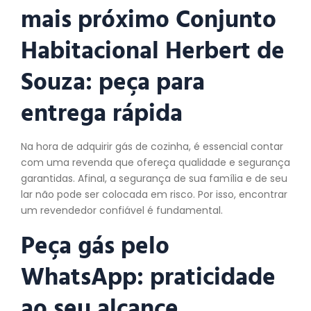
mais próximo Conjunto
Habitacional Herbert de
Souza:
peça
para
entrega rápida
Na hora de adquirir gás de cozinha, é essencial contar
com uma revenda que ofereça qualidade e segurança
garantidas. Afinal, a segurança de sua família e de seu
lar não pode ser colocada em risco. Por isso, encontrar
um revendedor confiável é fundamental.
Peça gás pelo
WhatsApp: praticidade
ao seu alcance