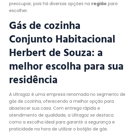
preocupar, pois há diversas opções na
região
para
escolher.
Gás de cozinha
Conjunto Habitacional
Herbert de Souza: a
melhor escolha para sua
residência
A Ultragaz é uma empresa renomada no segmento de
gás de cozinha, oferecendo a melhor opção para
abastecer sua casa. Com entrega rápida e
atendimento de qualidade, a Ultragaz se destaca
como a escolha ideal para garantir a segurança e
praticidade na hora de utilizar o botijão de gás.