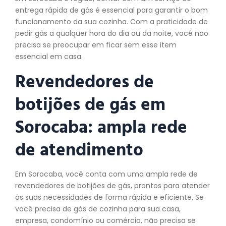
entrega rápida de gás é essencial para garantir o bom
funcionamento da sua cozinha. Com a praticidade de
pedir gás a qualquer hora do dia ou da noite, você não
precisa se preocupar em ficar sem esse item
essencial em casa.
Revendedores de
botijões de gás em
Sorocaba: ampla rede
de atendimento
Em Sorocaba, você conta com uma ampla rede de
revendedores de botijões de gás, prontos para atender
às suas necessidades de forma rápida e eficiente. Se
você precisa de gás de cozinha para sua casa,
empresa, condomínio ou comércio, não precisa se