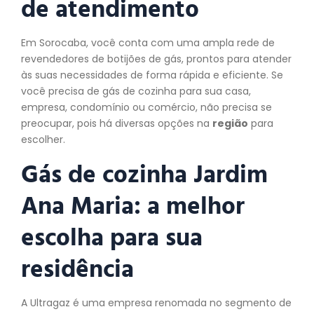
de atendimento
Em Sorocaba, você conta com uma ampla rede de
revendedores de botijões de gás, prontos para atender
às suas necessidades de forma rápida e eficiente. Se
você precisa de gás de cozinha para sua casa,
empresa, condomínio ou comércio, não precisa se
preocupar, pois há diversas opções na
região
para
escolher.
Gás de cozinha Jardim
Ana Maria: a melhor
escolha para sua
residência
A Ultragaz é uma empresa renomada no segmento de