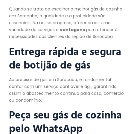
Quando se trata de escolher o melhor gás de cozinha
em Sorocaba, a qualidade e a praticidade são
essenciais. Na nossa empresa, oferecemos uma
variedade de serviços e
vantagens
para atender às
necessidades dos clientes da região de Sorocaba.
Entrega rápida e segura
de botijão de gás
Ao precisar de gás em Sorocaba, é fundamental
contar com um serviço confiável e ágil, garantindo
assim o abastecimento contínuo para casa, comércio
ou condomínio.
Peça seu gás de cozinha
pelo WhatsApp