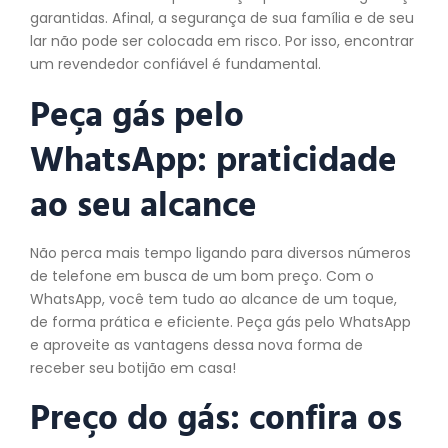
garantidas. Afinal, a segurança de sua família e de seu
lar não pode ser colocada em risco. Por isso, encontrar
um revendedor confiável é fundamental.
Peça gás pelo
WhatsApp: praticidade
ao seu alcance
Não perca mais tempo ligando para diversos números
de telefone em busca de um bom preço. Com o
WhatsApp, você tem tudo ao alcance de um toque,
de forma prática e eficiente. Peça gás pelo WhatsApp
e aproveite as vantagens dessa nova forma de
receber seu botijão em casa!
Preço do gás: confira os