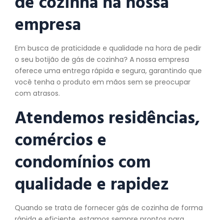
de cozinha na nossa
empresa
Em busca de praticidade e qualidade na hora de pedir
o seu botijão de gás de cozinha? A nossa empresa
oferece uma entrega rápida e segura, garantindo que
você tenha o produto em mãos sem se preocupar
com atrasos.
Atendemos residências,
comércios e
condomínios com
qualidade e rapidez
Quando se trata de fornecer gás de cozinha de forma
rápida e eficiente, estamos sempre prontos para