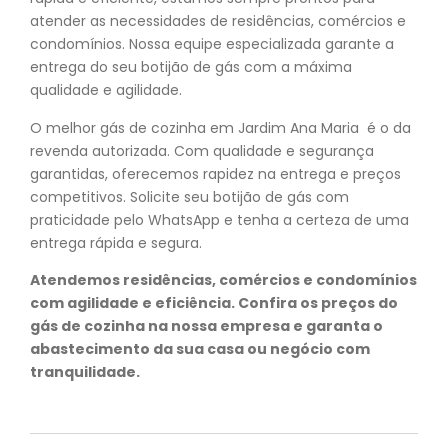
atender as necessidades de residências, comércios e
condomínios. Nossa equipe especializada garante a
entrega do seu botijão de gás com a máxima
qualidade e agilidade.
O melhor gás de cozinha em Jardim Ana Maria é o da
revenda autorizada. Com qualidade e segurança
garantidas, oferecemos rapidez na entrega e preços
competitivos. Solicite seu botijão de gás com
praticidade pelo WhatsApp e tenha a certeza de uma
entrega rápida e segura.
Atendemos residências, comércios e condomínios
com agilidade e eficiência. Confira os preços do
gás de cozinha na nossa empresa e garanta o
abastecimento da sua casa ou negócio com
tranquilidade.