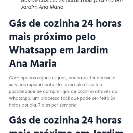
Gás de cozinha 24 horas mais próximo em
Jardim Ana Maria
Gás de cozinha 24 horas
mais próximo pelo
Whatsapp em Jardim
Ana Maria
Com apenas alguns cliques, podemos ter acesso a
serviços rapidamente. Um exemplo disso é a
possibilidade de comprar gás de cozinha através do
WhatsApp, um processo fácil que pode ser feito 24
horas por dia, 7 dias por semana.
Gás de cozinha 24 horas
mais próximo em Jardim