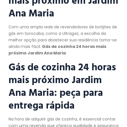
Ana Maria
Com uma ampla rede de revendedores de botijões de
gás em Sorocaba, como a Ultragaz, a escolha da
melhor opção para abastecer sua residência torna-se
ainda mais fácil.
Gás de cozinha 24 horas mais
próximo Jardim Ana Maria
Gás de cozinha 24 horas
mais próximo Jardim
Ana Maria:
peça
para
entrega rápida
Na hora de adquirir gás de cozinha, é essencial contar
com uma revenda que ofereça qualidade e segurança