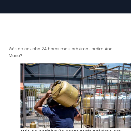
Gás de cozinha 24 horas mais próximo Jardim Ana
Maria?