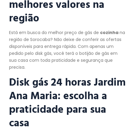
melhores valores na
região
Está em busca do melhor preço de gás de
cozinha
na
região de Sorocaba? Não deixe de conferir as ofertas
disponíveis para entrega rápida. Com apenas um
pedido pelo disk gás, você terá o botijão de gás em
sua casa com toda praticidade e segurança que
precisa.
Disk gás 24 horas Jardim
Ana Maria: escolha a
praticidade para sua
casa