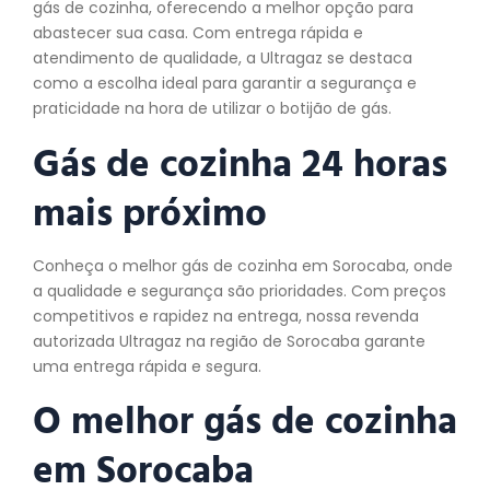
gás de cozinha, oferecendo a melhor opção para
abastecer sua casa. Com entrega rápida e
atendimento de qualidade, a Ultragaz se destaca
como a escolha ideal para garantir a segurança e
praticidade na hora de utilizar o botijão de gás.
Gás de cozinha 24 horas
mais próximo
Conheça o melhor gás de cozinha em Sorocaba, onde
a qualidade e segurança são prioridades. Com preços
competitivos e rapidez na entrega, nossa revenda
autorizada Ultragaz na região de Sorocaba garante
uma entrega rápida e segura.
O melhor gás de
cozinha
em Sorocaba