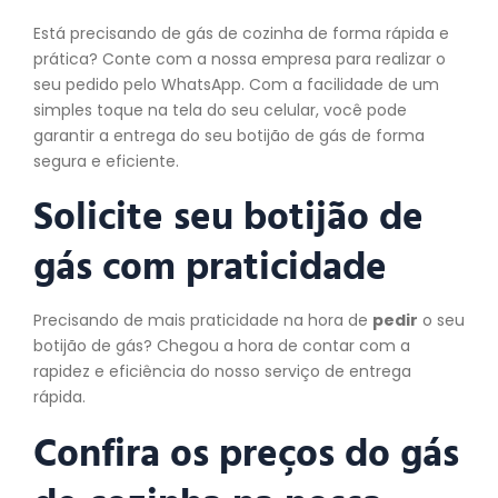
Está precisando de gás de cozinha de forma rápida e
prática? Conte com a nossa empresa para realizar o
seu pedido pelo WhatsApp. Com a facilidade de um
simples toque na tela do seu celular, você pode
garantir a entrega do seu botijão de gás de forma
segura e eficiente.
Solicite seu botijão de
gás com praticidade
Precisando de mais praticidade na hora de
pedir
o seu
botijão de gás? Chegou a hora de contar com a
rapidez e eficiência do nosso serviço de entrega
rápida.
Confira os preços do gás