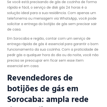
Se você está precisando de gás de cozinha de forma
rápida e fácil, o serviço de disk gás 24 horas é a
solução ideal para a sua residência. Com apenas um
telefonema ou mensagem via WhatsApp, você pode
solicitar a entrega do botijão de gás sem precisar sair
de casa.
Em Sorocaba e região, contar com um serviço de
entrega rápida de gás é essencial para garantir o bom
funcionamento da sua cozinha. Com a praticidade de
pedir gás a qualquer hora do dia ou da noite, você não
precisa se preocupar em ficar sem esse item
essencial em casa.
Revendedores de
botijões de gás em
Sorocaba: ampla rede