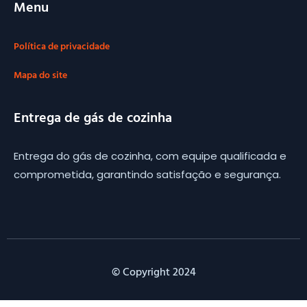
Menu
Política de privacidade
Mapa do site
Entrega de gás de cozinha
Entrega do gás de cozinha, com equipe qualificada e
comprometida, garantindo satisfação e segurança.
© Copyright 2024