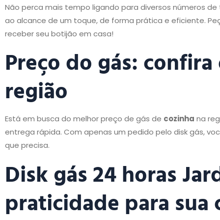
Não perca mais tempo ligando para diversos números d
ao alcance de um toque, de forma prática e eficiente. 
receber seu botijão em casa!
Preço do gás: confira
região
Está em busca do melhor preço de gás de
cozinha
na reg
entrega rápida. Com apenas um pedido pelo disk gás, vo
que precisa.
Disk gás 24 horas Ja
praticidade para sua 