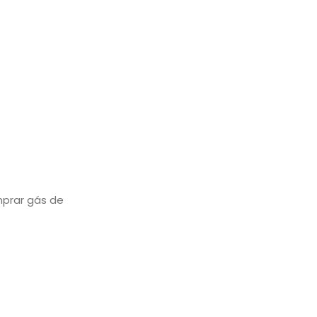
mprar gás de