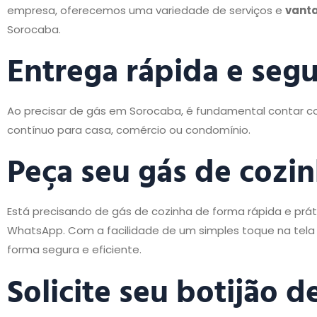
empresa, oferecemos uma variedade de serviços e
vant
Sorocaba.
Entrega rápida e segu
Ao precisar de gás em Sorocaba, é fundamental contar co
contínuo para casa, comércio ou condomínio.
Peça seu gás de coz
Está precisando de gás de cozinha de forma rápida e prá
WhatsApp. Com a facilidade de um simples toque na tela d
forma segura e eficiente.
Solicite seu botijão 