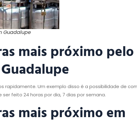
im Guadalupe
ras mais próximo pelo
 Guadalupe
os rapidamente. Um exemplo disso é a possibilidade de co
ser feito 24 horas por dia, 7 dias por semana.
ras mais próximo em