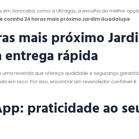
 em Sorocaba, como a Ultragaz, a escolha da melhor opçã
e cozinha 24 horas mais próximo Jardim Guadalupe
ras mais próximo Jard
 entrega rápida
om uma revenda que ofereça qualidade e segurança garantida
da em risco. Por isso, encontrar um revendedor confiável é
pp: praticidade ao se