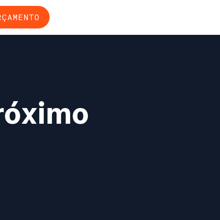
RÇAMENTO
próximo