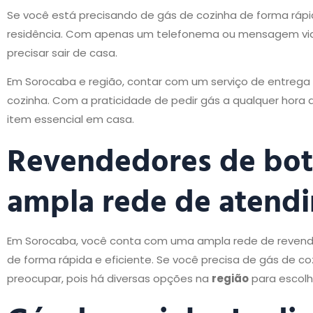
Se você está precisando de gás de cozinha de forma rápida 
residência. Com apenas um telefonema ou mensagem via 
precisar sair de casa.
Em Sorocaba e região, contar com um serviço de entrega 
cozinha. Com a praticidade de pedir gás a qualquer hora 
item essencial em casa.
Revendedores de boti
ampla rede de atend
Em Sorocaba, você conta com uma ampla rede de revende
de forma rápida e eficiente. Se você precisa de gás de c
preocupar, pois há diversas opções na
região
para escolh