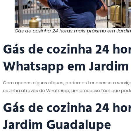
Gás de cozinha 24 horas mais próximo em Jard
Gás de cozinha 24 ho
Whatsapp em Jardim
Com apenas alguns cliques, podemos ter acesso a serviç
cozinha através do WhatsApp, um processo fácil que pode 
Gás de cozinha 24 ho
Jardim Guadalupe