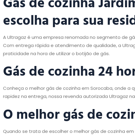
Gás de cozinha Jardi
escolha para sua resi
A Ultragaz é uma empresa renomada no segmento de gás 
Com entrega rápida e atendimento de qualidade, a Ultrag
praticidade na hora de utilizar o botijão de gás.
Gás de cozinha 24 ho
Conheça o melhor gás de cozinha em Sorocaba, onde a qu
rapidez na entrega, nossa revenda autorizada Ultragaz n
O melhor gás de
cozi
Quando se trata de escolher o melhor gás de cozinha em 