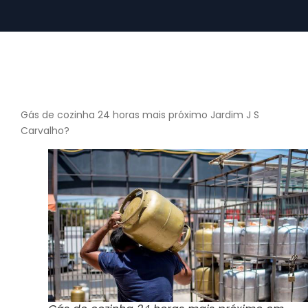
Gás de cozinha 24 horas mais próximo Jardim J S
Carvalho?