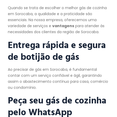
Quando se trata de escolher o melhor gás de cozinha
em Sorocaba, a qualidade e a praticidade são
essenciais. Na nossa empresa, oferecemos uma
variedade de serviços e
vantagens
para atender às
necessidades dos clientes da região de Sorocaba.
Entrega rápida e segura
de botijão de gás
Ao precisar de gás em Sorocaba, é fundamental
contar com um serviço confiável e ágil, garantindo
assim o abastecimento contínuo para casa, comércio
ou condomínio.
Peça seu gás de cozinha
pelo WhatsApp