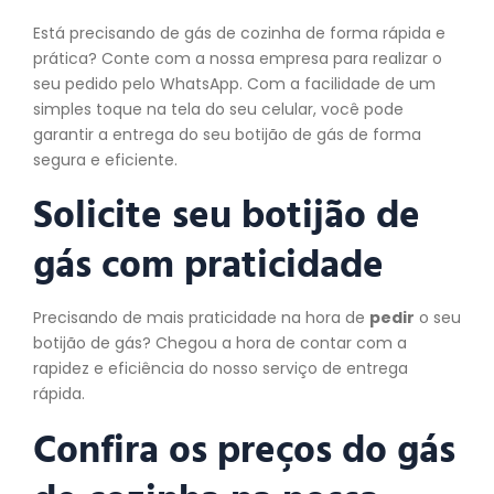
Está precisando de gás de cozinha de forma rápida e
prática? Conte com a nossa empresa para realizar o
seu pedido pelo WhatsApp. Com a facilidade de um
simples toque na tela do seu celular, você pode
garantir a entrega do seu botijão de gás de forma
segura e eficiente.
Solicite seu botijão de
gás com praticidade
Precisando de mais praticidade na hora de
pedir
o seu
botijão de gás? Chegou a hora de contar com a
rapidez e eficiência do nosso serviço de entrega
rápida.
Confira os preços do gás