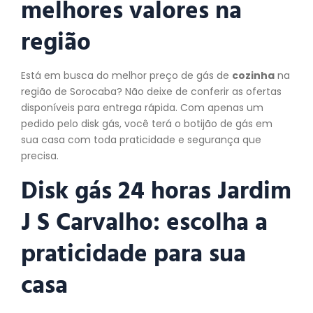
melhores valores na
região
Está em busca do melhor preço de gás de
cozinha
na
região de Sorocaba? Não deixe de conferir as ofertas
disponíveis para entrega rápida. Com apenas um
pedido pelo disk gás, você terá o botijão de gás em
sua casa com toda praticidade e segurança que
precisa.
Disk gás 24 horas Jardim
J S Carvalho: escolha a
praticidade para sua
casa