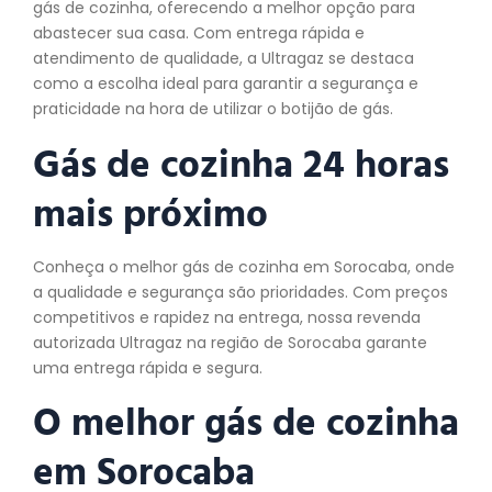
gás de cozinha, oferecendo a melhor opção para
abastecer sua casa. Com entrega rápida e
atendimento de qualidade, a Ultragaz se destaca
como a escolha ideal para garantir a segurança e
praticidade na hora de utilizar o botijão de gás.
Gás de cozinha 24 horas
mais próximo
Conheça o melhor gás de cozinha em Sorocaba, onde
a qualidade e segurança são prioridades. Com preços
competitivos e rapidez na entrega, nossa revenda
autorizada Ultragaz na região de Sorocaba garante
uma entrega rápida e segura.
O melhor gás de
cozinha
em Sorocaba