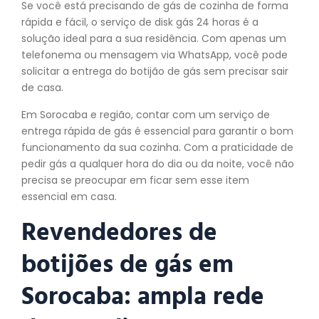
Se você está precisando de gás de cozinha de forma
rápida e fácil, o serviço de disk gás 24 horas é a
solução ideal para a sua residência. Com apenas um
telefonema ou mensagem via WhatsApp, você pode
solicitar a entrega do botijão de gás sem precisar sair
de casa.
Em Sorocaba e região, contar com um serviço de
entrega rápida de gás é essencial para garantir o bom
funcionamento da sua cozinha. Com a praticidade de
pedir gás a qualquer hora do dia ou da noite, você não
precisa se preocupar em ficar sem esse item
essencial em casa.
Revendedores de
botijões de gás em
Sorocaba: ampla rede