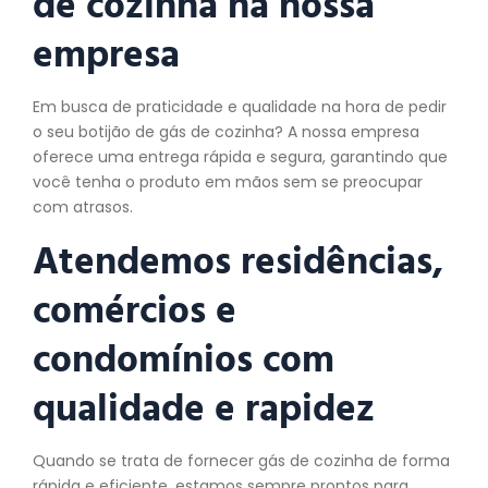
de cozinha na nossa
empresa
Em busca de praticidade e qualidade na hora de pedir
o seu botijão de gás de cozinha? A nossa empresa
oferece uma entrega rápida e segura, garantindo que
você tenha o produto em mãos sem se preocupar
com atrasos.
Atendemos residências,
comércios e
condomínios com
qualidade e rapidez
Quando se trata de fornecer gás de cozinha de forma
rápida e eficiente, estamos sempre prontos para