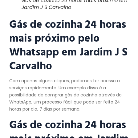
Gás de cozinha 24 horas mais próximo em
Jardim J S Carvalho
Gás de cozinha 24 horas
mais próximo pelo
Whatsapp em Jardim J S
Carvalho
Com apenas alguns cliques, podemos ter acesso a
serviços rapidamente. Um exemplo disso é a
possibilidade de comprar gás de cozinha através do
WhatsApp, um processo fácil que pode ser feito 24
horas por dia, 7 dias por semana.
Gás de cozinha 24 horas
mais próximo em Jardim