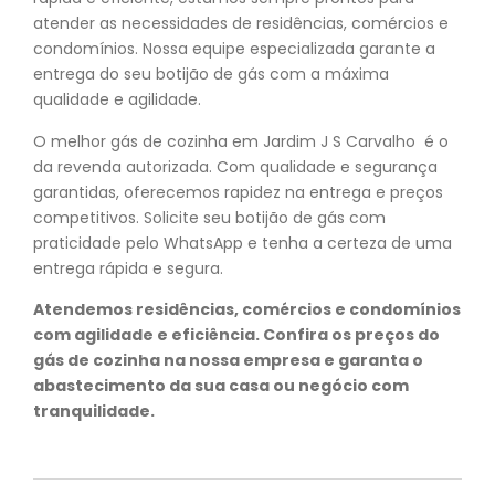
atender as necessidades de residências, comércios e
condomínios. Nossa equipe especializada garante a
entrega do seu botijão de gás com a máxima
qualidade e agilidade.
O melhor gás de cozinha em Jardim J S Carvalho é o
da revenda autorizada. Com qualidade e segurança
garantidas, oferecemos rapidez na entrega e preços
competitivos. Solicite seu botijão de gás com
praticidade pelo WhatsApp e tenha a certeza de uma
entrega rápida e segura.
Atendemos residências, comércios e condomínios
com agilidade e eficiência. Confira os preços do
gás de cozinha na nossa empresa e garanta o
abastecimento da sua casa ou negócio com
tranquilidade.