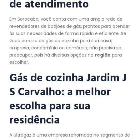
de atendimento
Em Sorocaba, você conta com uma ampla rede de
revendedores de botijões de gás, prontos para atender
às suas necessidades de forma rápida e eficiente. Se
você precisa de gás de cozinha para sua casa,
empresa, condomínio ou comércio, não precisa se
preocupar, pois há diversas opções na
região
para
escolher.
Gás de cozinha Jardim J
S Carvalho: a melhor
escolha para sua
residência
A Ultragaz é uma empresa renomada no segmento de