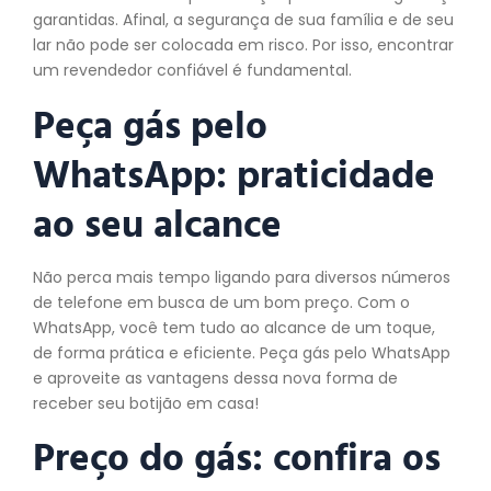
garantidas. Afinal, a segurança de sua família e de seu
lar não pode ser colocada em risco. Por isso, encontrar
um revendedor confiável é fundamental.
Peça gás pelo
WhatsApp: praticidade
ao seu alcance
Não perca mais tempo ligando para diversos números
de telefone em busca de um bom preço. Com o
WhatsApp, você tem tudo ao alcance de um toque,
de forma prática e eficiente. Peça gás pelo WhatsApp
e aproveite as vantagens dessa nova forma de
receber seu botijão em casa!
Preço do gás: confira os