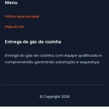
Menu
Política de privacidade
Mapa do site
Entrega de gás de cozinha
Entrega do gás de cozinha, com equipe qualificada e
comprometida, garantindo satisfação e segurança.
© Copyright 2024