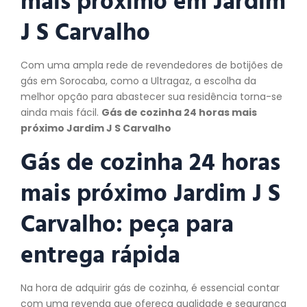
J S Carvalho
Com uma ampla rede de revendedores de botijões de
gás em Sorocaba, como a Ultragaz, a escolha da
melhor opção para abastecer sua residência torna-se
ainda mais fácil.
Gás de cozinha 24 horas mais
próximo Jardim J S Carvalho
Gás de cozinha 24 horas
mais próximo Jardim J S
Carvalho:
peça
para
entrega rápida
Na hora de adquirir gás de cozinha, é essencial contar
com uma revenda que ofereça qualidade e segurança