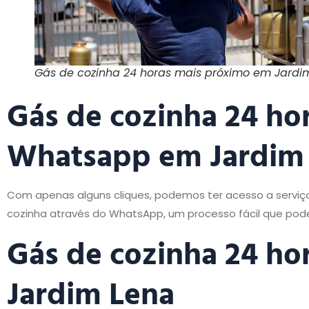
Gás de cozinha 24 horas mais próximo em Jardi
Gás de cozinha 24 ho
Whatsapp em Jardim
Com apenas alguns cliques, podemos ter acesso a serviç
cozinha através do WhatsApp, um processo fácil que pode 
Gás de cozinha 24 ho
Jardim Lena