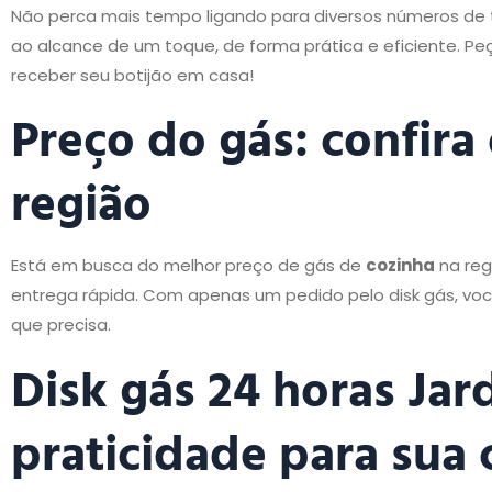
Não perca mais tempo ligando para diversos números d
ao alcance de um toque, de forma prática e eficiente. 
receber seu botijão em casa!
Preço do gás: confira
região
Está em busca do melhor preço de gás de
cozinha
na reg
entrega rápida. Com apenas um pedido pelo disk gás, vo
que precisa.
Disk gás 24 horas Jar
praticidade para sua 