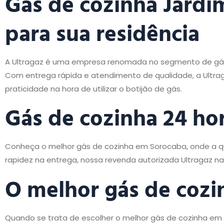
Gás de cozinha Jardi
para sua residência
A Ultragaz é uma empresa renomada no segmento de gás 
Com entrega rápida e atendimento de qualidade, a Ultrag
praticidade na hora de utilizar o botijão de gás.
Gás de cozinha 24 ho
Conheça o melhor gás de cozinha em Sorocaba, onde a qu
rapidez na entrega, nossa revenda autorizada Ultragaz n
O melhor gás de
cozi
Quando se trata de escolher o melhor gás de cozinha em 