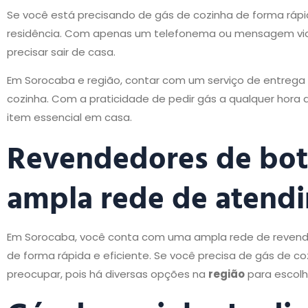
Se você está precisando de gás de cozinha de forma rápida 
residência. Com apenas um telefonema ou mensagem via 
precisar sair de casa.
Em Sorocaba e região, contar com um serviço de entrega 
cozinha. Com a praticidade de pedir gás a qualquer hora 
item essencial em casa.
Revendedores de boti
ampla rede de atend
Em Sorocaba, você conta com uma ampla rede de revende
de forma rápida e eficiente. Se você precisa de gás de c
preocupar, pois há diversas opções na
região
para escolh