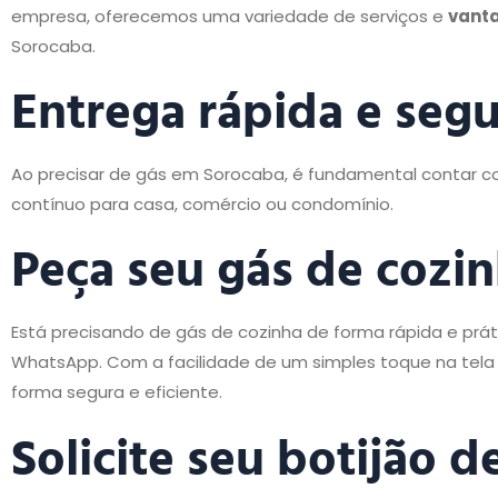
empresa, oferecemos uma variedade de serviços e
vant
Sorocaba.
Entrega rápida e segu
Ao precisar de gás em Sorocaba, é fundamental contar co
contínuo para casa, comércio ou condomínio.
Peça seu gás de coz
Está precisando de gás de cozinha de forma rápida e prá
WhatsApp. Com a facilidade de um simples toque na tela d
forma segura e eficiente.
Solicite seu botijão 