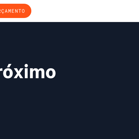
RÇAMENTO
próximo