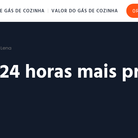
E GÁS DE COZINHA
VALOR DO GÁS DE COZINHA
O
 Lena
 24 horas mais 