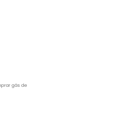
mprar gás de