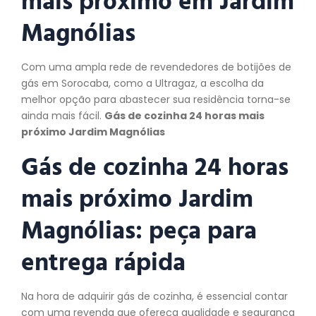
Magnólias
Com uma ampla rede de revendedores de botijões de
gás em Sorocaba, como a Ultragaz, a escolha da
melhor opção para abastecer sua residência torna-se
ainda mais fácil.
Gás de cozinha 24 horas mais
próximo Jardim Magnólias
Gás de cozinha 24 horas
mais próximo Jardim
Magnólias:
peça
para
entrega rápida
Na hora de adquirir gás de cozinha, é essencial contar
com uma revenda que ofereça qualidade e segurança