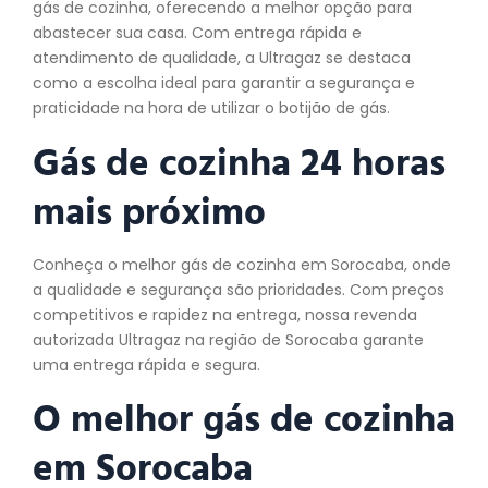
gás de cozinha, oferecendo a melhor opção para
abastecer sua casa. Com entrega rápida e
atendimento de qualidade, a Ultragaz se destaca
como a escolha ideal para garantir a segurança e
praticidade na hora de utilizar o botijão de gás.
Gás de cozinha 24 horas
mais próximo
Conheça o melhor gás de cozinha em Sorocaba, onde
a qualidade e segurança são prioridades. Com preços
competitivos e rapidez na entrega, nossa revenda
autorizada Ultragaz na região de Sorocaba garante
uma entrega rápida e segura.
O melhor gás de
cozinha
em Sorocaba