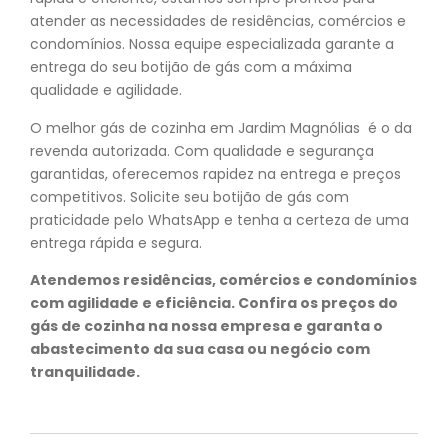
atender as necessidades de residências, comércios e
condomínios. Nossa equipe especializada garante a
entrega do seu botijão de gás com a máxima
qualidade e agilidade.
O melhor gás de cozinha em Jardim Magnólias é o da
revenda autorizada. Com qualidade e segurança
garantidas, oferecemos rapidez na entrega e preços
competitivos. Solicite seu botijão de gás com
praticidade pelo WhatsApp e tenha a certeza de uma
entrega rápida e segura.
Atendemos residências, comércios e condomínios
com agilidade e eficiência. Confira os preços do
gás de cozinha na nossa empresa e garanta o
abastecimento da sua casa ou negócio com
tranquilidade.