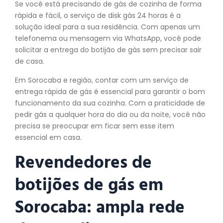
Se você está precisando de gás de cozinha de forma
rápida e fácil, o serviço de disk gás 24 horas é a
solução ideal para a sua residência. Com apenas um
telefonema ou mensagem via WhatsApp, você pode
solicitar a entrega do botijão de gás sem precisar sair
de casa.
Em Sorocaba e região, contar com um serviço de
entrega rápida de gás é essencial para garantir o bom
funcionamento da sua cozinha. Com a praticidade de
pedir gás a qualquer hora do dia ou da noite, você não
precisa se preocupar em ficar sem esse item
essencial em casa.
Revendedores de
botijões de gás em
Sorocaba: ampla rede