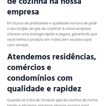
de cozinha na nossa
empresa
Em busca de praticidade e qualidade na hora de pedir
o seu botijão de gás de cozinha? A nossa empresa
oferece uma entrega rápida e segura, garantindo que
você tenha o produto em mãos sem se preocupar
com atrasos.
Atendemos residências,
comércios e
condomínios com
qualidade e rapidez
Quando se trata de fornecer gás de cozinha de forma
rápida e eficiente, estamos sempre prontos para