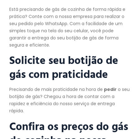
Está precisando de gás de cozinha de forma rápida e
prática? Conte com a nossa empresa para realizar o
seu pedido pelo WhatsApp. Com a facilidade de um
simples toque na tela do seu celular, você pode
garantir a entrega do seu botijão de gás de forma
segura e eficiente.
Solicite seu botijão de
gás com praticidade
Precisando de mais praticidade na hora de
pedir
o seu
botijão de gás? Chegou a hora de contar com a
rapidez e eficiência do nosso serviço de entrega
rápida.
Confira os preços do gás