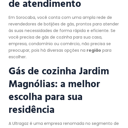
de atendimento
Em Sorocaba, você conta com uma ampla rede de
revendedores de botijões de gás, prontos para atender
às suas necessidades de forma rápida e eficiente. Se
você precisa de gás de cozinha para sua casa,
empresa, condomínio ou comércio, não precisa se
preocupar, pois há diversas opções na
região
para
escolher.
Gás de cozinha Jardim
Magnólias: a melhor
escolha para sua
residência
A Ultragaz é uma empresa renomada no segmento de