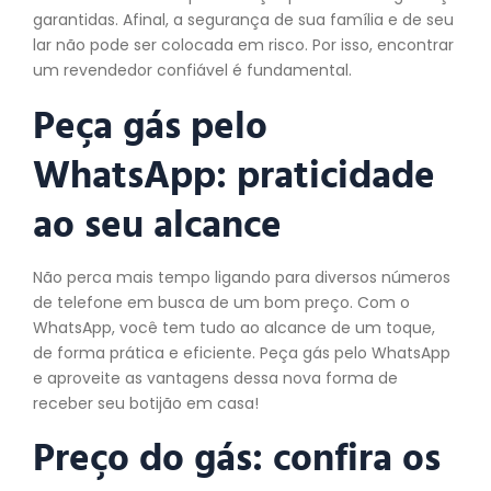
garantidas. Afinal, a segurança de sua família e de seu
lar não pode ser colocada em risco. Por isso, encontrar
um revendedor confiável é fundamental.
Peça gás pelo
WhatsApp: praticidade
ao seu alcance
Não perca mais tempo ligando para diversos números
de telefone em busca de um bom preço. Com o
WhatsApp, você tem tudo ao alcance de um toque,
de forma prática e eficiente. Peça gás pelo WhatsApp
e aproveite as vantagens dessa nova forma de
receber seu botijão em casa!
Preço do gás: confira os