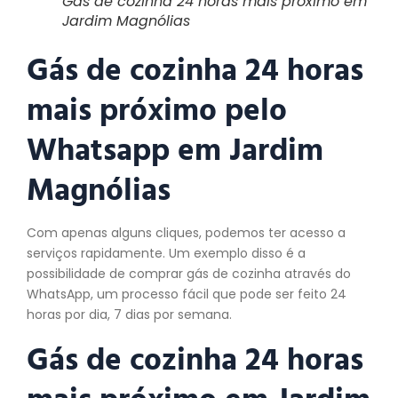
Gás de cozinha 24 horas mais próximo em
Jardim Magnólias
Gás de cozinha 24 horas
mais próximo pelo
Whatsapp em Jardim
Magnólias
Com apenas alguns cliques, podemos ter acesso a
serviços rapidamente. Um exemplo disso é a
possibilidade de comprar gás de cozinha através do
WhatsApp, um processo fácil que pode ser feito 24
horas por dia, 7 dias por semana.
Gás de cozinha 24 horas
mais próximo em Jardim