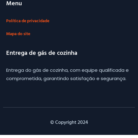
Menu
Política de privacidade
Mapa do site
Entrega de gás de cozinha
Entrega do gás de cozinha, com equipe qualificada e
comprometida, garantindo satisfação e segurança.
© Copyright 2024