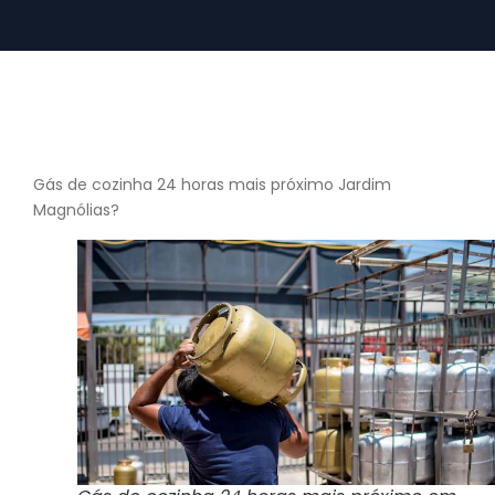
Gás de cozinha 24 horas mais próximo Jardim
Magnólias?