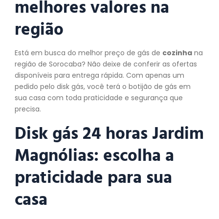
melhores valores na
região
Está em busca do melhor preço de gás de
cozinha
na
região de Sorocaba? Não deixe de conferir as ofertas
disponíveis para entrega rápida. Com apenas um
pedido pelo disk gás, você terá o botijão de gás em
sua casa com toda praticidade e segurança que
precisa.
Disk gás 24 horas Jardim
Magnólias: escolha a
praticidade para sua
casa