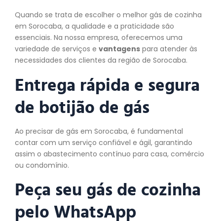
Quando se trata de escolher o melhor gás de cozinha
em Sorocaba, a qualidade e a praticidade são
essenciais. Na nossa empresa, oferecemos uma
variedade de serviços e
vantagens
para atender às
necessidades dos clientes da região de Sorocaba.
Entrega rápida e segura
de botijão de gás
Ao precisar de gás em Sorocaba, é fundamental
contar com um serviço confiável e ágil, garantindo
assim o abastecimento contínuo para casa, comércio
ou condomínio.
Peça seu gás de cozinha
pelo WhatsApp