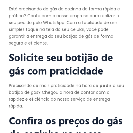
Está precisando de gás de cozinha de forma rápida e
prática? Conte com a nossa empresa para realizar o
seu pedido pelo WhatsApp. Com a facilidade de um
simples toque na tela do seu celular, você pode
garantir a entrega do seu botijão de gás de forma
segura e eficiente.
Solicite seu botijão de
gás com praticidade
Precisando de mais praticidade na hora de
pedir
o seu
botijão de gás? Chegou a hora de contar com a
rapidez e eficiência do nosso serviço de entrega
rápida.
Confira os preços do gás