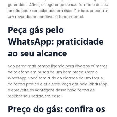
garantidas. Afinal, a segurança de sua família e de seu
lar não pode ser colocada em risco. Por isso, encontrar
um revendedor confiável é fundamental.
Peça gás pelo
WhatsApp: praticidade
ao seu alcance
Não perca mais tempo ligando para diversos números
de telefone em busca de um bom preço. Com o
WhatsApp, você tem tudo ao alcance de um toque,
de forma prática e eficiente. Peça gás pelo WhatsApp
e aproveite as vantagens dessa nova forma de
receber seu botijão em casa!
Preço do gás: confira os