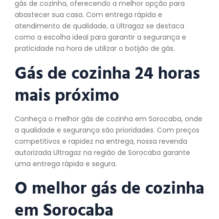
gás de cozinha, oferecendo a melhor opção para
abastecer sua casa. Com entrega rápida e
atendimento de qualidade, a Ultragaz se destaca
como a escolha ideal para garantir a segurança e
praticidade na hora de utilizar o botijão de gás.
Gás de cozinha 24 horas
mais próximo
Conheça o melhor gás de cozinha em Sorocaba, onde
a qualidade e segurança são prioridades. Com preços
competitivos e rapidez na entrega, nossa revenda
autorizada Ultragaz na região de Sorocaba garante
uma entrega rápida e segura.
O melhor gás de
cozinha
em Sorocaba