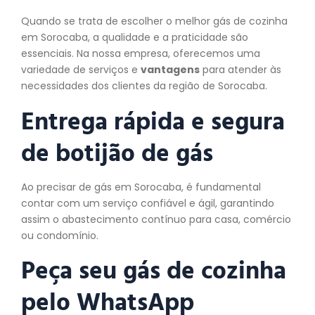
Quando se trata de escolher o melhor gás de cozinha
em Sorocaba, a qualidade e a praticidade são
essenciais. Na nossa empresa, oferecemos uma
variedade de serviços e
vantagens
para atender às
necessidades dos clientes da região de Sorocaba.
Entrega rápida e segura
de botijão de gás
Ao precisar de gás em Sorocaba, é fundamental
contar com um serviço confiável e ágil, garantindo
assim o abastecimento contínuo para casa, comércio
ou condomínio.
Peça seu gás de cozinha
pelo WhatsApp