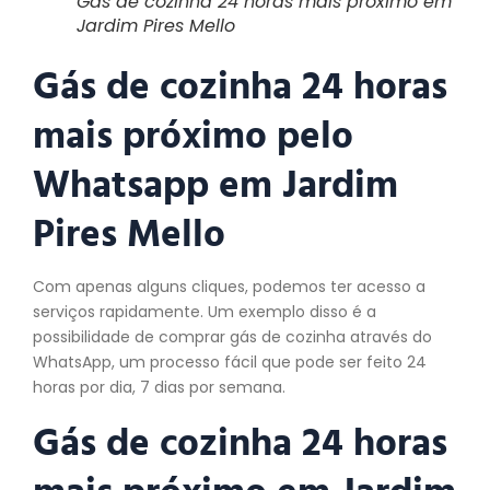
Gás de cozinha 24 horas mais próximo em
Jardim Pires Mello
Gás de cozinha 24 horas
mais próximo pelo
Whatsapp em Jardim
Pires Mello
Com apenas alguns cliques, podemos ter acesso a
serviços rapidamente. Um exemplo disso é a
possibilidade de comprar gás de cozinha através do
WhatsApp, um processo fácil que pode ser feito 24
horas por dia, 7 dias por semana.
Gás de cozinha 24 horas
mais próximo em Jardim