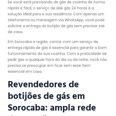
Se você está precisando de gás de cozinha de forma
rápida e fácil, o serviço de disk gás 24 horas é a
solução ideal para a sua residência. Com apenas um
telefonema ou mensagem via WhatsApp, você pode
solicitar a entrega do botijão de gás sem precisar sair
de casa.
Em Sorocaba e região, contar com um serviço de
entrega rápida de gás é essencial para garantir o bom
funcionamento da sua cozinha. Com a praticidade de
pedir gás a qualquer hora do dia ou da noite, você não
precisa se preocupar em ficar sem esse item
essencial em casa.
Revendedores de
botijões de gás em
Sorocaba: ampla rede