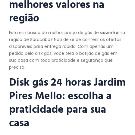
melhores valores na
região
Está em busca do melhor preço de gás de
cozinha
na
região de Sorocaba? Não deixe de conferir as ofertas
disponíveis para entrega rápida. Com apenas um
pedido pelo disk gás, você terá o botijão de gás em
sua casa com toda praticidade e segurança que
precisa.
Disk gás 24 horas Jardim
Pires Mello: escolha a
praticidade para sua
casa