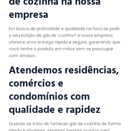
de cozinha na nossa
empresa
Em busca de praticidade e qualidade na hora de pedir
o seu botijão de gás de cozinha? A nossa empresa
oferece uma entrega rápida e segura, garantindo que
você tenha o produto em mãos sem se preocupar
com atrasos.
Atendemos residências,
comércios e
condomínios com
qualidade e rapidez
Quando se trata de fornecer gás de cozinha de forma
rápida e eficiente, estamos sempre prontos para