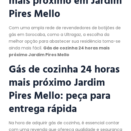
Pires Mello
Com uma ampla rede de revendedores de botijões de
gás em Sorocaba, como a Ultragaz, a escolha da
melhor opção para abastecer sua residência torna-se
ainda mais fácil.
Gás de cozinha 24 horas mais
próximo Jardim Pires Mello
Gás de cozinha 24 horas
mais próximo Jardim
Pires Mello:
peça
para
entrega rápida
Na hora de adquirir gás de cozinha, é essencial contar
com uma revenda que ofereça qualidade e segurança