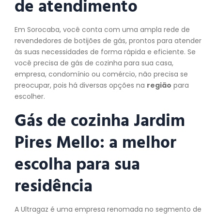
de atendimento
Em Sorocaba, você conta com uma ampla rede de
revendedores de botijões de gás, prontos para atender
às suas necessidades de forma rápida e eficiente. Se
você precisa de gás de cozinha para sua casa,
empresa, condomínio ou comércio, não precisa se
preocupar, pois há diversas opções na
região
para
escolher.
Gás de cozinha Jardim
Pires Mello: a melhor
escolha para sua
residência
A Ultragaz é uma empresa renomada no segmento de