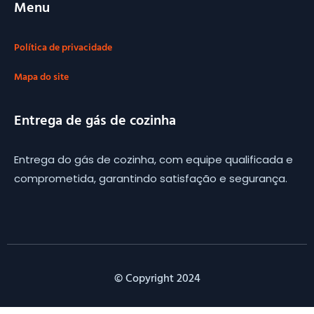
Menu
Política de privacidade
Mapa do site
Entrega de gás de cozinha
Entrega do gás de cozinha, com equipe qualificada e
comprometida, garantindo satisfação e segurança.
© Copyright 2024