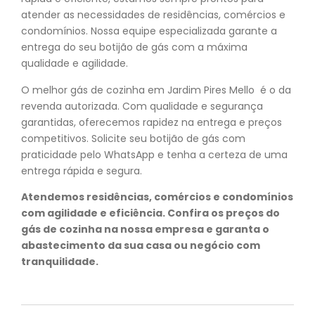
atender as necessidades de residências, comércios e
condomínios. Nossa equipe especializada garante a
entrega do seu botijão de gás com a máxima
qualidade e agilidade.
O melhor gás de cozinha em Jardim Pires Mello é o da
revenda autorizada. Com qualidade e segurança
garantidas, oferecemos rapidez na entrega e preços
competitivos. Solicite seu botijão de gás com
praticidade pelo WhatsApp e tenha a certeza de uma
entrega rápida e segura.
Atendemos residências, comércios e condomínios
com agilidade e eficiência. Confira os preços do
gás de cozinha na nossa empresa e garanta o
abastecimento da sua casa ou negócio com
tranquilidade.