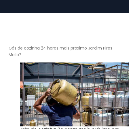
Gás de cozinha 24 horas mais próximo Jardim Pires
Mello?