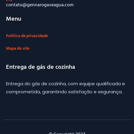
contato@gennarogaseagua.com
Menu
Política de privacidade
Mapa do site
Entrega de gás de cozinha
Entrega do gás de cozinha, com equipe qualificada e
comprometida, garantindo satisfação e segurança.
© Copyright 2024