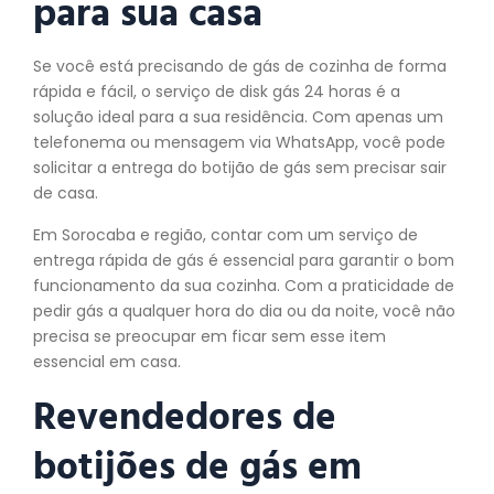
para sua casa
Se você está precisando de gás de cozinha de forma
rápida e fácil, o serviço de disk gás 24 horas é a
solução ideal para a sua residência. Com apenas um
telefonema ou mensagem via WhatsApp, você pode
solicitar a entrega do botijão de gás sem precisar sair
de casa.
Em Sorocaba e região, contar com um serviço de
entrega rápida de gás é essencial para garantir o bom
funcionamento da sua cozinha. Com a praticidade de
pedir gás a qualquer hora do dia ou da noite, você não
precisa se preocupar em ficar sem esse item
essencial em casa.
Revendedores de
botijões de gás em