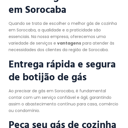
em Sorocaba
Quando se trata de escolher o melhor gás de cozinha
em Sorocaba, a qualidade e a praticidade são
essenciais. Na nossa empresa, oferecemos uma
variedade de serviços e
vantagens
para atender às
necessidades dos clientes da região de Sorocaba.
Entrega rápida e segura
de botijão de gás
Ao precisar de gás em Sorocaba, é fundamental
contar com um serviço confiável e ágil, garantindo
assim o abastecimento contínuo para casa, comércio
ou condomínio.
Peça seu gás de cozinha