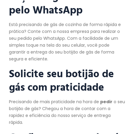
pelo WhatsApp
Está precisando de gás de cozinha de forma rápida e
prática? Conte com a nossa empresa para realizar o
seu pedido pelo WhatsApp. Com a facilidade de um
simples toque na tela do seu celular, você pode
garantir a entrega do seu botijão de gás de forma
segura e eficiente.
Solicite seu botijão de
gás com praticidade
Precisando de mais praticidade na hora de
pedir
o seu
botijão de gás? Chegou a hora de contar com a
rapidez e eficiência do nosso serviço de entrega
rápida.