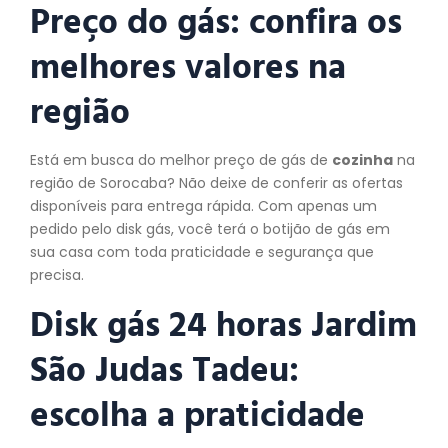
Preço do gás: confira os
melhores valores na
região
Está em busca do melhor preço de gás de
cozinha
na
região de Sorocaba? Não deixe de conferir as ofertas
disponíveis para entrega rápida. Com apenas um
pedido pelo disk gás, você terá o botijão de gás em
sua casa com toda praticidade e segurança que
precisa.
Disk gás 24 horas Jardim
São Judas Tadeu:
escolha a praticidade