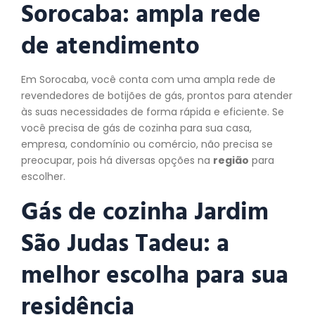
Sorocaba: ampla rede
de atendimento
Em Sorocaba, você conta com uma ampla rede de
revendedores de botijões de gás, prontos para atender
às suas necessidades de forma rápida e eficiente. Se
você precisa de gás de cozinha para sua casa,
empresa, condomínio ou comércio, não precisa se
preocupar, pois há diversas opções na
região
para
escolher.
Gás de cozinha Jardim
São Judas Tadeu: a
melhor escolha para sua
residência