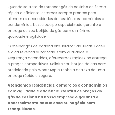
Quando se trata de fornecer gás de cozinha de forma
rápida e eficiente, estamos sempre prontos para
atender as necessidades de residências, comércios e
condomínios. Nossa equipe especializada garante a
entrega do seu botijão de gás com a máxima
qualidade e agilidade.
O melhor gás de cozinha em Jardim São Judas Tadeu
é o da revenda autorizada. Com qualidade e
segurança garantidas, oferecemos rapidez na entrega
e preços competitivos. Solicite seu botijão de gás com
praticidade pelo WhatsApp e tenha a certeza de uma
entrega rápida e segura.
Atendemos residências, comércios e condomínios
com agilidade e eficiência. Confira os preços do
gás de cozinha na nossa empresa e garanta o
abastecimento da sua casa ou negócio com
tranquilidade.