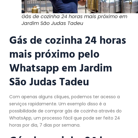
Gás de cozinha 24 horas mais próximo em
Jardim São Judas Tadeu
Gás de cozinha 24 horas
mais próximo pelo
Whatsapp em Jardim
São Judas Tadeu
Com apenas alguns cliques, podemos ter acesso a
serviços rapidamente. Um exemplo disso é a
possibilidade de comprar gás de cozinha através do
WhatsApp, um processo fácil que pode ser feito 24
horas por dia, 7 dias por semana.