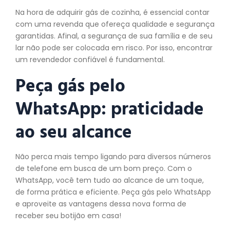
Na hora de adquirir gás de cozinha, é essencial contar
com uma revenda que ofereça qualidade e segurança
garantidas. Afinal, a segurança de sua família e de seu
lar não pode ser colocada em risco. Por isso, encontrar
um revendedor confiável é fundamental.
Peça gás pelo
WhatsApp: praticidade
ao seu alcance
Não perca mais tempo ligando para diversos números
de telefone em busca de um bom preço. Com o
WhatsApp, você tem tudo ao alcance de um toque,
de forma prática e eficiente. Peça gás pelo WhatsApp
e aproveite as vantagens dessa nova forma de
receber seu botijão em casa!