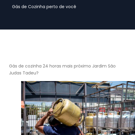
Gás de Cozinha perto de você
Gás de cozinha 24 horas mais próximo Jardim São
Judas Tadeu?