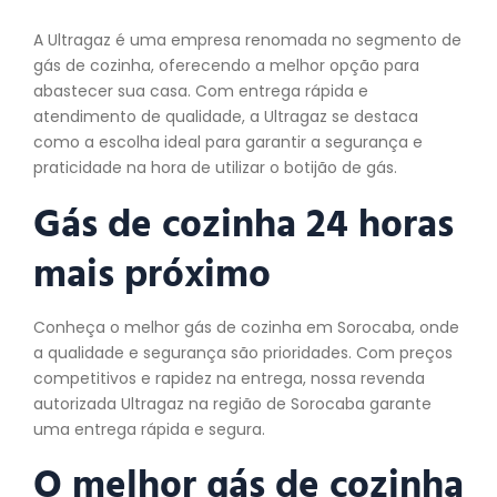
A Ultragaz é uma empresa renomada no segmento de
gás de cozinha, oferecendo a melhor opção para
abastecer sua casa. Com entrega rápida e
atendimento de qualidade, a Ultragaz se destaca
como a escolha ideal para garantir a segurança e
praticidade na hora de utilizar o botijão de gás.
Gás de cozinha 24 horas
mais próximo
Conheça o melhor gás de cozinha em Sorocaba, onde
a qualidade e segurança são prioridades. Com preços
competitivos e rapidez na entrega, nossa revenda
autorizada Ultragaz na região de Sorocaba garante
uma entrega rápida e segura.
O melhor gás de
cozinha