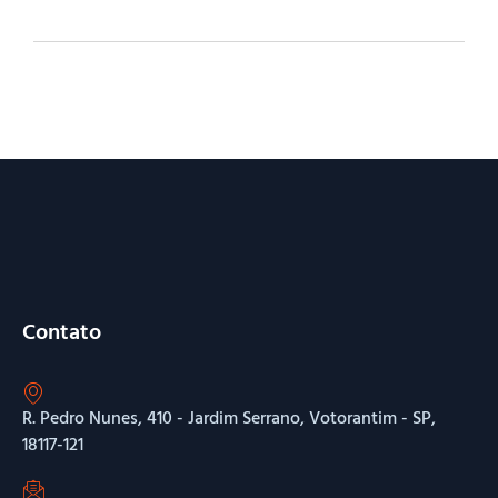
Contato
R. Pedro Nunes, 410 - Jardim Serrano, Votorantim - SP,
18117-121