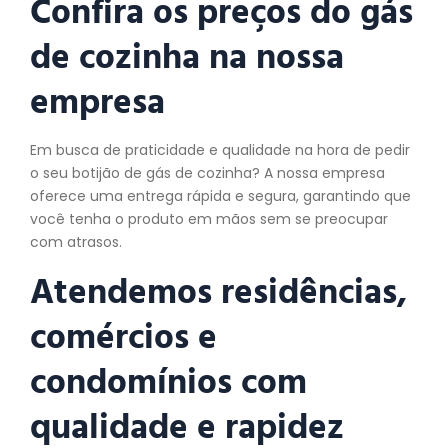
Confira os preços do gás
de cozinha na nossa
empresa
Em busca de praticidade e qualidade na hora de pedir
o seu botijão de gás de cozinha? A nossa empresa
oferece uma entrega rápida e segura, garantindo que
você tenha o produto em mãos sem se preocupar
com atrasos.
Atendemos residências,
comércios e
condomínios com
qualidade e rapidez