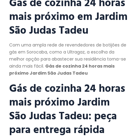
Gás de cozinha 24 horas
mais próximo em Jardim
São Judas Tadeu
Com uma ampla rede de revendedores de botijões de
gás em Sorocaba, como a Ultragaz, a escolha da
melhor opção para abastecer sua residência torna-se
ainda mais fácil.
Gás de cozinha 24 horas mais
próximo Jardim São Judas Tadeu
Gás de cozinha 24 horas
mais próximo Jardim
São Judas Tadeu:
peça
para entrega rápida