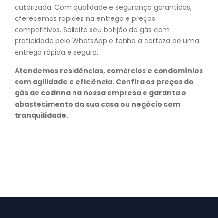
autorizada. Com qualidade e segurança garantidas,
oferecemos rapidez na entrega e preços
competitivos. Solicite seu botijão de gás com
praticidade pelo WhatsApp e tenha a certeza de uma
entrega rápida e segura.
Atendemos residências, comércios e condomínios
com agilidade e eficiência. Confira os preços do
gás de cozinha na nossa empresa e garanta o
abastecimento da sua casa ou negócio com
tranquilidade.