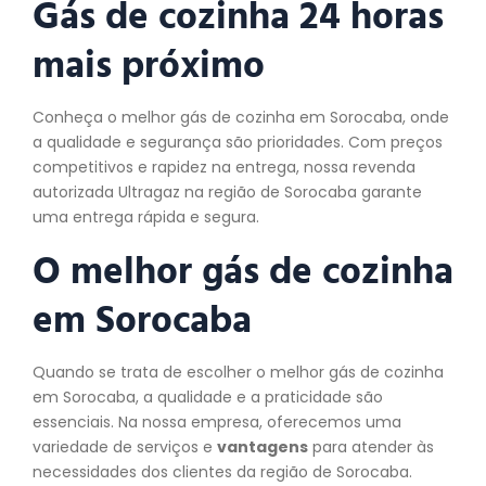
Gás de cozinha 24 horas
mais próximo
Conheça o melhor gás de cozinha em Sorocaba, onde
a qualidade e segurança são prioridades. Com preços
competitivos e rapidez na entrega, nossa revenda
autorizada Ultragaz na região de Sorocaba garante
uma entrega rápida e segura.
O melhor gás de
cozinha
em Sorocaba
Quando se trata de escolher o melhor gás de cozinha
em Sorocaba, a qualidade e a praticidade são
essenciais. Na nossa empresa, oferecemos uma
variedade de serviços e
vantagens
para atender às
necessidades dos clientes da região de Sorocaba.