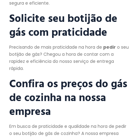
segura e eficiente.
Solicite seu botijão de
gás com praticidade
Precisando de mais praticidade na hora de
pedir
o seu
botijão de gás? Chegou a hora de contar com a
rapidez e eficiência do nosso serviço de entrega
rápida.
Confira os preços do gás
de cozinha na nossa
empresa
Em busca de praticidade e qualidade na hora de pedir
o seu botijão de gás de cozinha? A nossa empresa