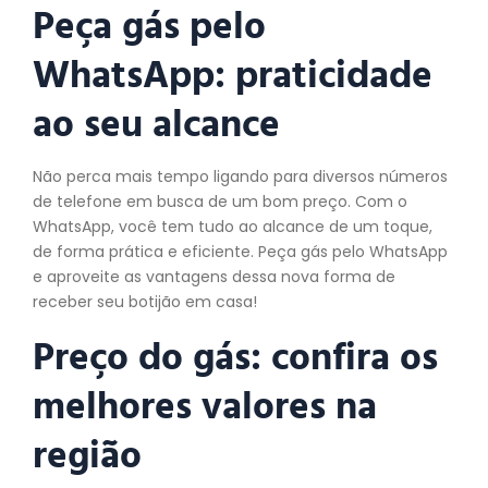
Peça gás pelo
WhatsApp: praticidade
ao seu alcance
Não perca mais tempo ligando para diversos números
de telefone em busca de um bom preço. Com o
WhatsApp, você tem tudo ao alcance de um toque,
de forma prática e eficiente. Peça gás pelo WhatsApp
e aproveite as vantagens dessa nova forma de
receber seu botijão em casa!
Preço do gás: confira os
melhores valores na
região