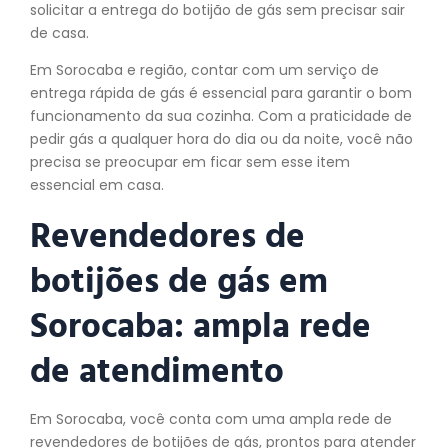
solicitar a entrega do botijão de gás sem precisar sair
de casa.
Em Sorocaba e região, contar com um serviço de
entrega rápida de gás é essencial para garantir o bom
funcionamento da sua cozinha. Com a praticidade de
pedir gás a qualquer hora do dia ou da noite, você não
precisa se preocupar em ficar sem esse item
essencial em casa.
Revendedores de
botijões de gás em
Sorocaba: ampla rede
de atendimento
Em Sorocaba, você conta com uma ampla rede de
revendedores de botijões de gás, prontos para atender