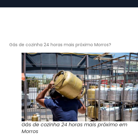
Gás de cozinha 24 horas mais próximo Morros?
Gás de cozinha 24 horas mais próximo em
Morros