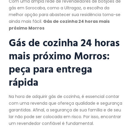
Com uma ampla rede de revendedores de botijões de
gás em Sorocaba, como a Ultragaz, a escolha da
melhor opção para abastecer sua residência torna-se
ainda mais fácil.
Gás de cozinha 24 horas mais
próximo Morros
Gás de cozinha 24 horas
mais próximo Morros:
peça
para entrega
rápida
Na hora de adquirir gás de cozinha, é essencial contar
com uma revenda que ofereça qualidade e segurança
garantidas. Afinal, a segurança de sua família e de seu
lar não pode ser colocada em risco. Por isso, encontrar
um revendedor confiável é fundamental.