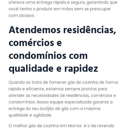
oferece uma entrega rápida e segura, garantindo que
você tenha o produto em mãos sem se preocupar
com atrasos.
Atendemos residências,
comércios e
condomínios com
qualidade e rapidez
Quando se trata de fornecer gás de cozinha de forma
rápida e eficiente, estamos sempre prontos para
atender as necessidades de residências, comércios e
condomínios. Nossa equipe especializada garante a
entrega do seu botijão de gás com a máxima
qualidade e agilidade.
O melhor gás de cozinha em Morros é o da revenda