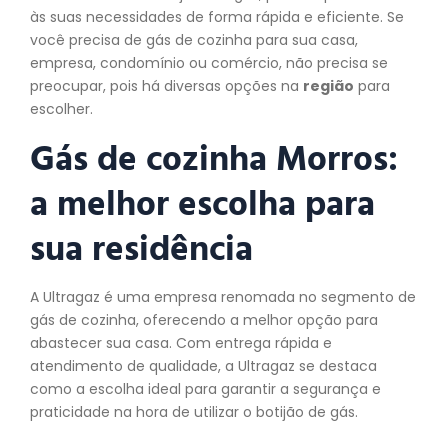
às suas necessidades de forma rápida e eficiente. Se
você precisa de gás de cozinha para sua casa,
empresa, condomínio ou comércio, não precisa se
preocupar, pois há diversas opções na
região
para
escolher.
Gás de cozinha Morros:
a melhor escolha para
sua residência
A Ultragaz é uma empresa renomada no segmento de
gás de cozinha, oferecendo a melhor opção para
abastecer sua casa. Com entrega rápida e
atendimento de qualidade, a Ultragaz se destaca
como a escolha ideal para garantir a segurança e
praticidade na hora de utilizar o botijão de gás.