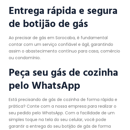
Entrega rápida e segura
de botijão de gás
Ao precisar de gás em Sorocaba, é fundamental
contar com um serviço confiável e ágil, garantindo
assim o abastecimento contínuo para casa, comércio
ou condomínio.
Peça seu gás de cozinha
pelo WhatsApp
Está precisando de gás de cozinha de forma rápida e
prática? Conte com a nossa empresa para realizar o
seu pedido pelo WhatsApp. Com a facilidade de um
simples toque na tela do seu celular, você pode
garantir a entrega do seu botijão de gás de forma