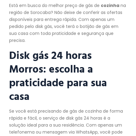
Está em busca do melhor preço de gás de
cozinha
na
região de Sorocaba? Não deixe de conferir as ofertas
disponíveis para entrega rápida. Com apenas um
pedido pelo disk gás, você terá o botijão de gás em
sua casa com toda praticidade e segurança que
precisa.
Disk gás 24 horas
Morros: escolha a
praticidade para sua
casa
Se você está precisando de gás de cozinha de forma
rápida e fácil, o serviço de disk gás 24 horas é a
solução ideal para a sua residência. Com apenas um
telefonema ou mensagem via WhatsApp, você pode