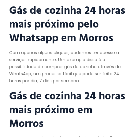
Gás de cozinha 24 horas
mais próximo pelo
Whatsapp em Morros
Com apenas alguns cliques, podemos ter acesso a
serviços rapidamente. Um exemplo disso é a
possibilidade de comprar gás de cozinha através do
WhatsApp, um processo fácil que pode ser feito 24
horas por dia, 7 dias por semana.
Gás de cozinha 24 horas
mais próximo em
Morros