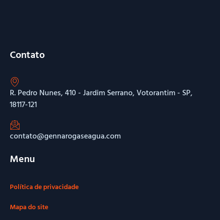
Contato
R. Pedro Nunes, 410 - Jardim Serrano, Votorantim - SP,
18117-121
contato@gennarogaseagua.com
Menu
Política de privacidade
Mapa do site