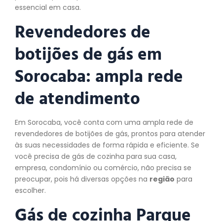
essencial em casa.
Revendedores de
botijões de gás em
Sorocaba: ampla rede
de atendimento
Em Sorocaba, você conta com uma ampla rede de
revendedores de botijões de gás, prontos para atender
às suas necessidades de forma rápida e eficiente. Se
você precisa de gás de cozinha para sua casa,
empresa, condomínio ou comércio, não precisa se
preocupar, pois há diversas opções na
região
para
escolher.
Gás de cozinha Parque