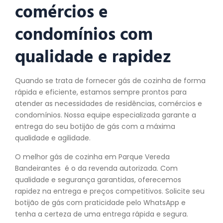
comércios e
condomínios com
qualidade e rapidez
Quando se trata de fornecer gás de cozinha de forma
rápida e eficiente, estamos sempre prontos para
atender as necessidades de residências, comércios e
condomínios. Nossa equipe especializada garante a
entrega do seu botijão de gás com a máxima
qualidade e agilidade.
O melhor gás de cozinha em Parque Vereda
Bandeirantes é o da revenda autorizada. Com
qualidade e segurança garantidas, oferecemos
rapidez na entrega e preços competitivos. Solicite seu
botijão de gás com praticidade pelo WhatsApp e
tenha a certeza de uma entrega rápida e segura.