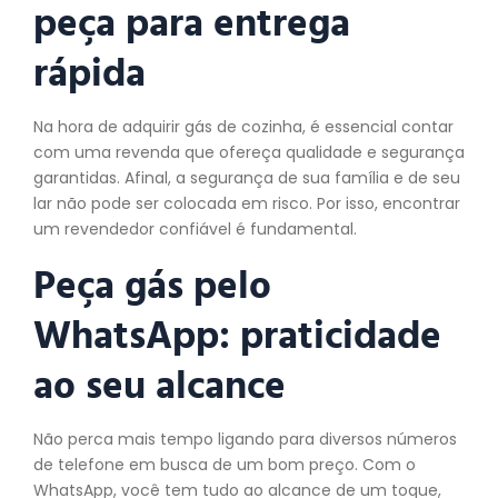
peça
para entrega
rápida
Na hora de adquirir gás de cozinha, é essencial contar
com uma revenda que ofereça qualidade e segurança
garantidas. Afinal, a segurança de sua família e de seu
lar não pode ser colocada em risco. Por isso, encontrar
um revendedor confiável é fundamental.
Peça gás pelo
WhatsApp: praticidade
ao seu alcance
Não perca mais tempo ligando para diversos números
de telefone em busca de um bom preço. Com o
WhatsApp, você tem tudo ao alcance de um toque,