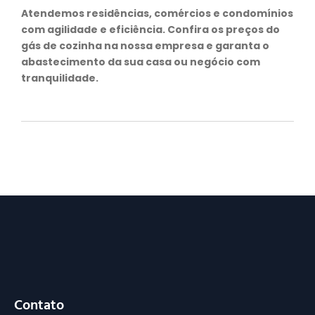
Atendemos residências, comércios e condomínios
com agilidade e eficiência. Confira os preços do
gás de cozinha na nossa empresa e garanta o
abastecimento da sua casa ou negócio com
tranquilidade.
Contato