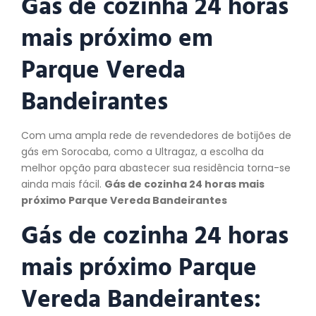
Gás de cozinha 24 horas
mais próximo em
Parque Vereda
Bandeirantes
Com uma ampla rede de revendedores de botijões de
gás em Sorocaba, como a Ultragaz, a escolha da
melhor opção para abastecer sua residência torna-se
ainda mais fácil.
Gás de cozinha 24 horas mais
próximo Parque Vereda Bandeirantes
Gás de cozinha 24 horas
mais próximo Parque
Vereda Bandeirantes: