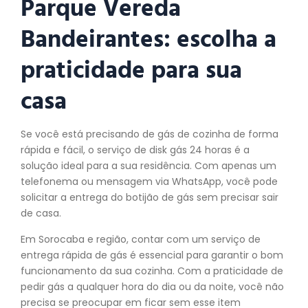
Parque Vereda
Bandeirantes: escolha a
praticidade para sua
casa
Se você está precisando de gás de cozinha de forma
rápida e fácil, o serviço de disk gás 24 horas é a
solução ideal para a sua residência. Com apenas um
telefonema ou mensagem via WhatsApp, você pode
solicitar a entrega do botijão de gás sem precisar sair
de casa.
Em Sorocaba e região, contar com um serviço de
entrega rápida de gás é essencial para garantir o bom
funcionamento da sua cozinha. Com a praticidade de
pedir gás a qualquer hora do dia ou da noite, você não
precisa se preocupar em ficar sem esse item