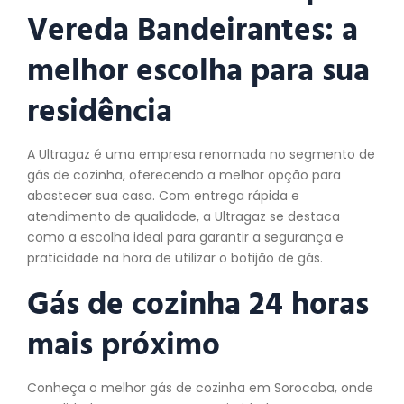
Vereda Bandeirantes: a
melhor escolha para sua
residência
A Ultragaz é uma empresa renomada no segmento de
gás de cozinha, oferecendo a melhor opção para
abastecer sua casa. Com entrega rápida e
atendimento de qualidade, a Ultragaz se destaca
como a escolha ideal para garantir a segurança e
praticidade na hora de utilizar o botijão de gás.
Gás de cozinha 24 horas
mais próximo
Conheça o melhor gás de cozinha em Sorocaba, onde