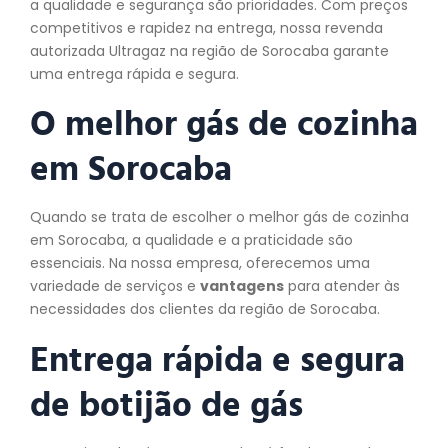
a qualidade e segurança são prioridades. Com preços
competitivos e rapidez na entrega, nossa revenda
autorizada Ultragaz na região de Sorocaba garante
uma entrega rápida e segura.
O melhor gás de
cozinha
em Sorocaba
Quando se trata de escolher o melhor gás de cozinha
em Sorocaba, a qualidade e a praticidade são
essenciais. Na nossa empresa, oferecemos uma
variedade de serviços e
vantagens
para atender às
necessidades dos clientes da região de Sorocaba.
Entrega rápida e segura
de botijão de gás