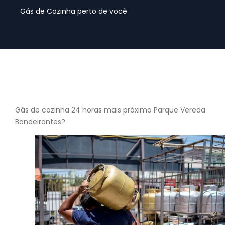
Gás de Cozinha perto de você
Gás de cozinha 24 horas mais próximo Parque Vereda
Bandeirantes?