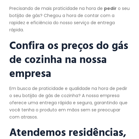
Precisando de mais praticidade na hora de
pedir
o seu
botijão de gás? Chegou a hora de contar com a
rapidez e eficiência do nosso serviço de entrega
rápida.
Confira os preços do gás
de cozinha na nossa
empresa
Em busca de praticidade e qualidade na hora de pedir
o seu botijão de gás de cozinha? A nossa empresa
oferece uma entrega rápida e segura, garantindo que
você tenha o produto em mãos sem se preocupar
com atrasos.
Atendemos residências,