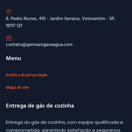
R. Pedro Nunes, 410 - Jardim Serrano, Votorantim - SP,
18117-121
contato@gennarogaseagua.com
Menu
Política de privacidade
Mapa do site
Entrega de gás de cozinha
Entrega do gás de cozinha, com equipe qualificada e
comprometida, garantindo satisfação e segurança.