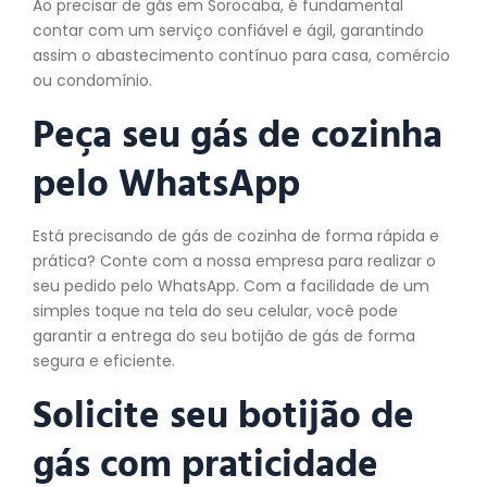
Ao precisar de gás em Sorocaba, é fundamental
contar com um serviço confiável e ágil, garantindo
assim o abastecimento contínuo para casa, comércio
ou condomínio.
Peça seu gás de cozinha
pelo WhatsApp
Está precisando de gás de cozinha de forma rápida e
prática? Conte com a nossa empresa para realizar o
seu pedido pelo WhatsApp. Com a facilidade de um
simples toque na tela do seu celular, você pode
garantir a entrega do seu botijão de gás de forma
segura e eficiente.
Solicite seu botijão de
gás com praticidade