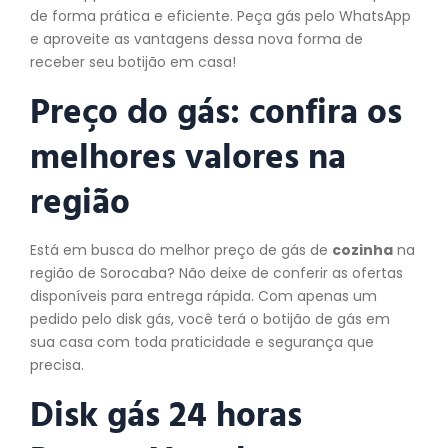
de forma prática e eficiente. Peça gás pelo WhatsApp
e aproveite as vantagens dessa nova forma de
receber seu botijão em casa!
Preço do gás: confira os
melhores valores na
região
Está em busca do melhor preço de gás de
cozinha
na
região de Sorocaba? Não deixe de conferir as ofertas
disponíveis para entrega rápida. Com apenas um
pedido pelo disk gás, você terá o botijão de gás em
sua casa com toda praticidade e segurança que
precisa.
Disk gás 24 horas