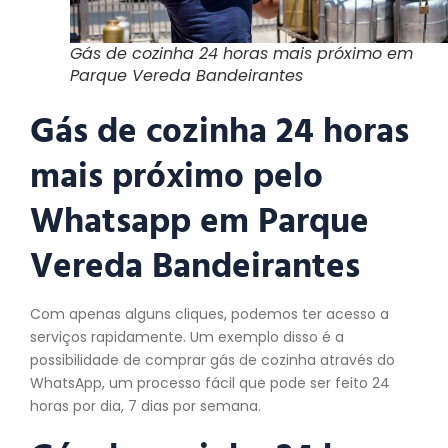
Gás de cozinha 24 horas mais próximo em
Parque Vereda Bandeirantes
Gás de cozinha 24 horas
mais próximo pelo
Whatsapp em Parque
Vereda Bandeirantes
Com apenas alguns cliques, podemos ter acesso a
serviços rapidamente. Um exemplo disso é a
possibilidade de comprar gás de cozinha através do
WhatsApp, um processo fácil que pode ser feito 24
horas por dia, 7 dias por semana.