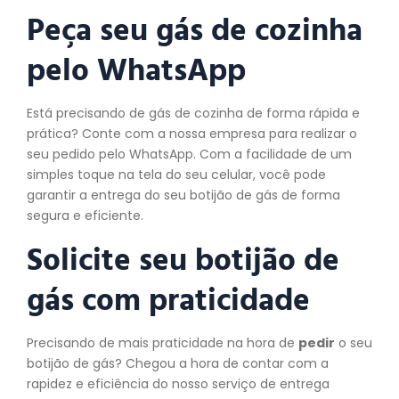
Peça seu gás de cozinha
pelo WhatsApp
Está precisando de gás de cozinha de forma rápida e
prática? Conte com a nossa empresa para realizar o
seu pedido pelo WhatsApp. Com a facilidade de um
simples toque na tela do seu celular, você pode
garantir a entrega do seu botijão de gás de forma
segura e eficiente.
Solicite seu botijão de
gás com praticidade
Precisando de mais praticidade na hora de
pedir
o seu
botijão de gás? Chegou a hora de contar com a
rapidez e eficiência do nosso serviço de entrega