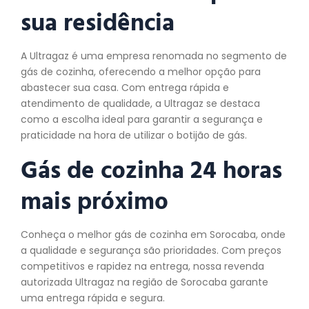
sua residência
A Ultragaz é uma empresa renomada no segmento de
gás de cozinha, oferecendo a melhor opção para
abastecer sua casa. Com entrega rápida e
atendimento de qualidade, a Ultragaz se destaca
como a escolha ideal para garantir a segurança e
praticidade na hora de utilizar o botijão de gás.
Gás de cozinha 24 horas
mais próximo
Conheça o melhor gás de cozinha em Sorocaba, onde
a qualidade e segurança são prioridades. Com preços
competitivos e rapidez na entrega, nossa revenda
autorizada Ultragaz na região de Sorocaba garante
uma entrega rápida e segura.