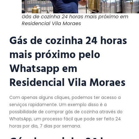
Gás de cozinha 24 horas mais próximo em
Residencial Vila Moraes
Gás de cozinha 24 horas
mais próximo pelo
Whatsapp em
Residencial Vila Moraes
Com apenas alguns cliques, podemos ter acesso a
serviços rapidamente. Um exemplo disso é a
possibilidade de comprar gás de cozinha através do
WhatsApp, um processo fácil que pode ser feito 24
horas por dia, 7 dias por semana.