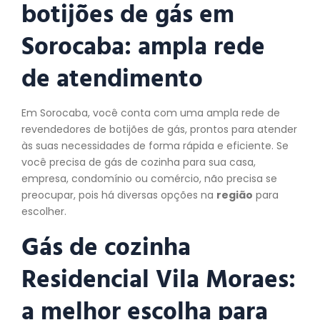
botijões de gás em
Sorocaba: ampla rede
de atendimento
Em Sorocaba, você conta com uma ampla rede de
revendedores de botijões de gás, prontos para atender
às suas necessidades de forma rápida e eficiente. Se
você precisa de gás de cozinha para sua casa,
empresa, condomínio ou comércio, não precisa se
preocupar, pois há diversas opções na
região
para
escolher.
Gás de cozinha
Residencial Vila Moraes:
a melhor escolha para