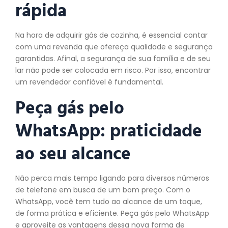
rápida
Na hora de adquirir gás de cozinha, é essencial contar
com uma revenda que ofereça qualidade e segurança
garantidas. Afinal, a segurança de sua família e de seu
lar não pode ser colocada em risco. Por isso, encontrar
um revendedor confiável é fundamental.
Peça gás pelo
WhatsApp: praticidade
ao seu alcance
Não perca mais tempo ligando para diversos números
de telefone em busca de um bom preço. Com o
WhatsApp, você tem tudo ao alcance de um toque,
de forma prática e eficiente. Peça gás pelo WhatsApp
e aproveite as vantagens dessa nova forma de