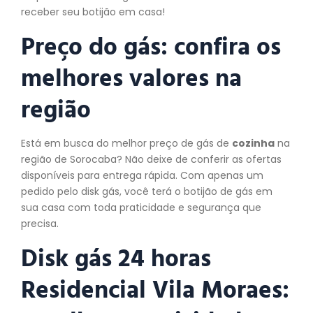
receber seu botijão em casa!
Preço do gás: confira os
melhores valores na
região
Está em busca do melhor preço de gás de
cozinha
na
região de Sorocaba? Não deixe de conferir as ofertas
disponíveis para entrega rápida. Com apenas um
pedido pelo disk gás, você terá o botijão de gás em
sua casa com toda praticidade e segurança que
precisa.
Disk gás 24 horas
Residencial Vila Moraes: