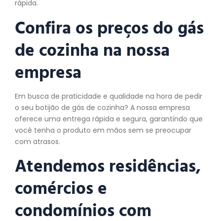
rápida.
Confira os preços do gás
de cozinha na nossa
empresa
Em busca de praticidade e qualidade na hora de pedir
o seu botijão de gás de cozinha? A nossa empresa
oferece uma entrega rápida e segura, garantindo que
você tenha o produto em mãos sem se preocupar
com atrasos.
Atendemos residências,
comércios e
condomínios com