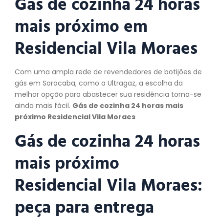
Gás de cozinha 24 horas
mais próximo em
Residencial Vila Moraes
Com uma ampla rede de revendedores de botijões de
gás em Sorocaba, como a Ultragaz, a escolha da
melhor opção para abastecer sua residência torna-se
ainda mais fácil.
Gás de cozinha 24 horas mais
próximo Residencial Vila Moraes
Gás de cozinha 24 horas
mais próximo
Residencial Vila Moraes:
peça
para entrega