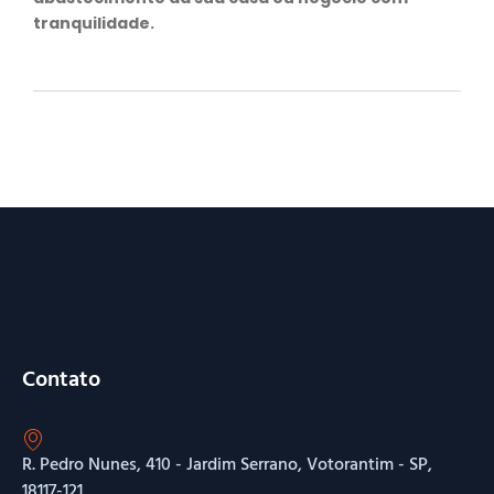
tranquilidade.
Contato
R. Pedro Nunes, 410 - Jardim Serrano, Votorantim - SP,
18117-121