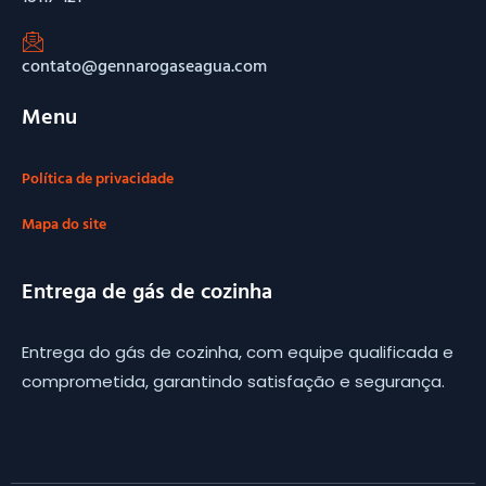
contato@gennarogaseagua.com
Menu
Política de privacidade
Mapa do site
Entrega de gás de cozinha
Entrega do gás de cozinha, com equipe qualificada e
comprometida, garantindo satisfação e segurança.