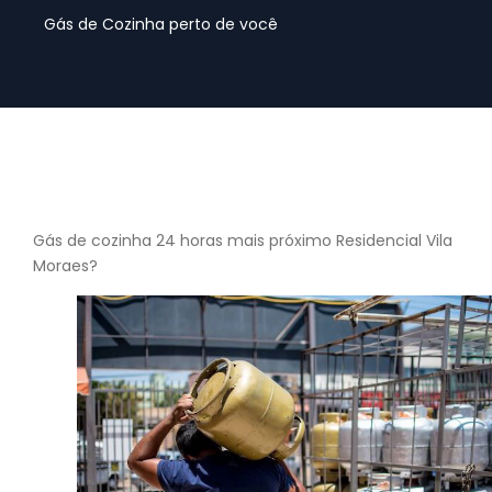
Gás de Cozinha perto de você
Gás de cozinha 24 horas mais próximo Residencial Vila
Moraes?