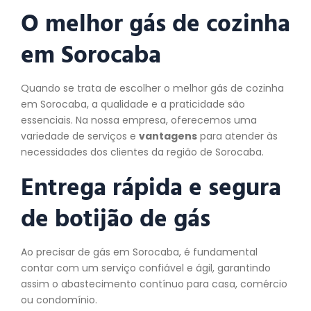
O melhor gás de
cozinha
em Sorocaba
Quando se trata de escolher o melhor gás de cozinha
em Sorocaba, a qualidade e a praticidade são
essenciais. Na nossa empresa, oferecemos uma
variedade de serviços e
vantagens
para atender às
necessidades dos clientes da região de Sorocaba.
Entrega rápida e segura
de botijão de gás
Ao precisar de gás em Sorocaba, é fundamental
contar com um serviço confiável e ágil, garantindo
assim o abastecimento contínuo para casa, comércio
ou condomínio.