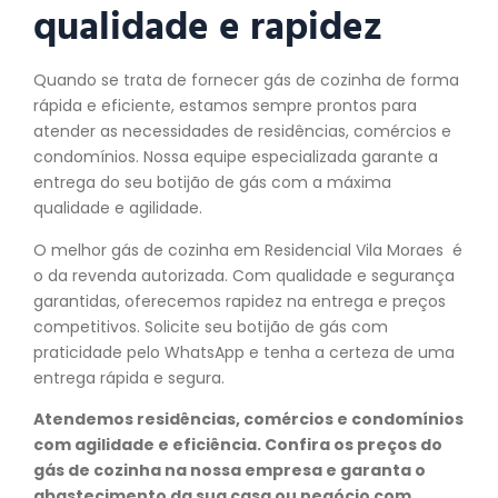
qualidade e rapidez
Quando se trata de fornecer gás de cozinha de forma
rápida e eficiente, estamos sempre prontos para
atender as necessidades de residências, comércios e
condomínios. Nossa equipe especializada garante a
entrega do seu botijão de gás com a máxima
qualidade e agilidade.
O melhor gás de cozinha em Residencial Vila Moraes é
o da revenda autorizada. Com qualidade e segurança
garantidas, oferecemos rapidez na entrega e preços
competitivos. Solicite seu botijão de gás com
praticidade pelo WhatsApp e tenha a certeza de uma
entrega rápida e segura.
Atendemos residências, comércios e condomínios
com agilidade e eficiência. Confira os preços do
gás de cozinha na nossa empresa e garanta o
abastecimento da sua casa ou negócio com