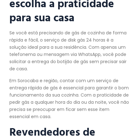
escolha a praticidade
para sua casa
Se você está precisando de gás de cozinha de forma
rápida e fácil, o serviço de disk gás 24 horas é a
solução ideal para a sua residência. Com apenas um
telefonema ou mensagem via WhatsApp, você pode
solicitar a entrega do botijão de gás sem precisar sair
de casa.
Em Sorocaba e região, contar com um serviço de
entrega rápida de gás é essencial para garantir o bom
funcionamento da sua cozinha. Com a praticidade de
pedir gás a qualquer hora do dia ou da noite, você não
precisa se preocupar em ficar sem esse item
essencial em casa.
Revendedores de