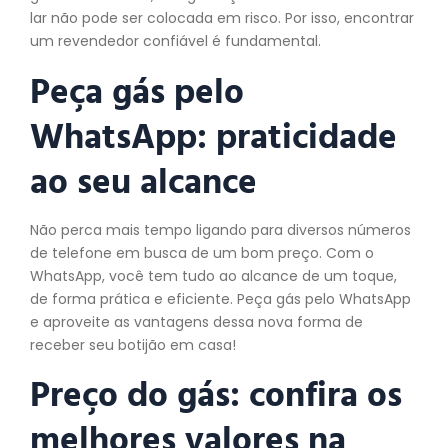
lar não pode ser colocada em risco. Por isso, encontrar
um revendedor confiável é fundamental.
Peça gás pelo
WhatsApp: praticidade
ao seu alcance
Não perca mais tempo ligando para diversos números
de telefone em busca de um bom preço. Com o
WhatsApp, você tem tudo ao alcance de um toque,
de forma prática e eficiente. Peça gás pelo WhatsApp
e aproveite as vantagens dessa nova forma de
receber seu botijão em casa!
Preço do gás: confira os
melhores valores na