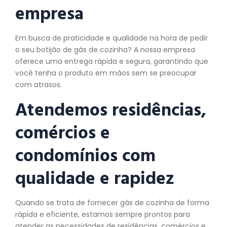
empresa
Em busca de praticidade e qualidade na hora de pedir
o seu botijão de gás de cozinha? A nossa empresa
oferece uma entrega rápida e segura, garantindo que
você tenha o produto em mãos sem se preocupar
com atrasos.
Atendemos residências,
comércios e
condomínios com
qualidade e rapidez
Quando se trata de fornecer gás de cozinha de forma
rápida e eficiente, estamos sempre prontos para
atender as necessidades de residências, comércios e