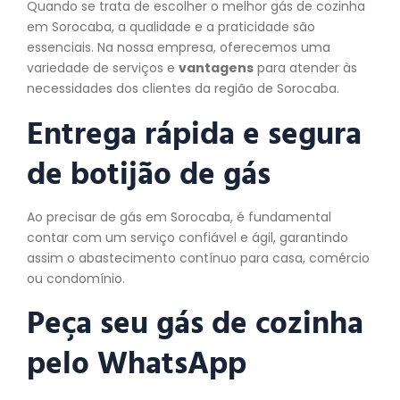
Quando se trata de escolher o melhor gás de cozinha
em Sorocaba, a qualidade e a praticidade são
essenciais. Na nossa empresa, oferecemos uma
variedade de serviços e
vantagens
para atender às
necessidades dos clientes da região de Sorocaba.
Entrega rápida e segura
de botijão de gás
Ao precisar de gás em Sorocaba, é fundamental
contar com um serviço confiável e ágil, garantindo
assim o abastecimento contínuo para casa, comércio
ou condomínio.
Peça seu gás de cozinha
pelo WhatsApp