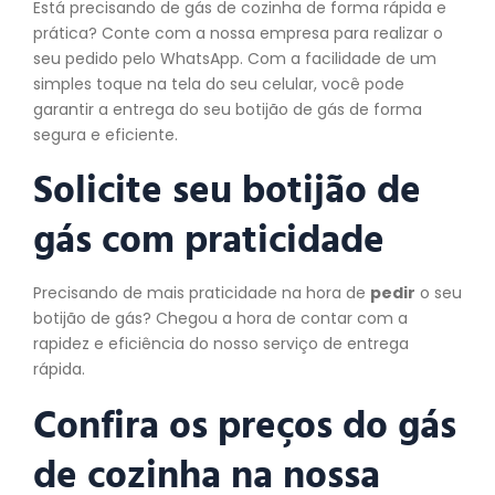
Está precisando de gás de cozinha de forma rápida e
prática? Conte com a nossa empresa para realizar o
seu pedido pelo WhatsApp. Com a facilidade de um
simples toque na tela do seu celular, você pode
garantir a entrega do seu botijão de gás de forma
segura e eficiente.
Solicite seu botijão de
gás com praticidade
Precisando de mais praticidade na hora de
pedir
o seu
botijão de gás? Chegou a hora de contar com a
rapidez e eficiência do nosso serviço de entrega
rápida.
Confira os preços do gás
de cozinha na nossa