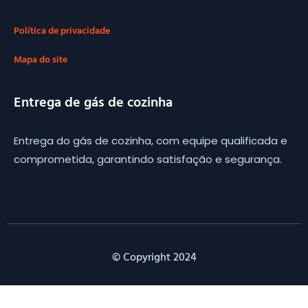
Política de privacidade
Mapa do site
Entrega de gás de cozinha
Entrega do gás de cozinha, com equipe qualificada e
comprometida, garantindo satisfação e segurança.
© Copyright 2024