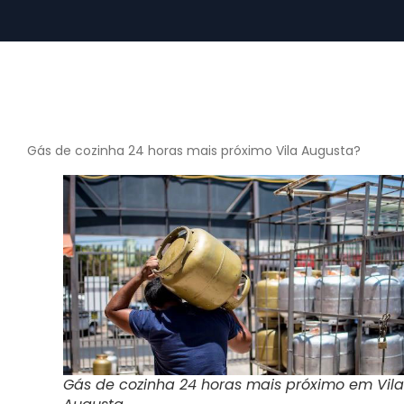
Gás de cozinha 24 horas mais próximo Vila Augusta?
Gás de cozinha 24 horas mais próximo em Vila