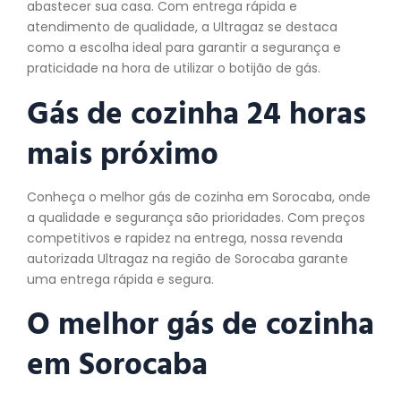
abastecer sua casa. Com entrega rápida e
atendimento de qualidade, a Ultragaz se destaca
como a escolha ideal para garantir a segurança e
praticidade na hora de utilizar o botijão de gás.
Gás de cozinha 24 horas
mais próximo
Conheça o melhor gás de cozinha em Sorocaba, onde
a qualidade e segurança são prioridades. Com preços
competitivos e rapidez na entrega, nossa revenda
autorizada Ultragaz na região de Sorocaba garante
uma entrega rápida e segura.
O melhor gás de
cozinha
em Sorocaba