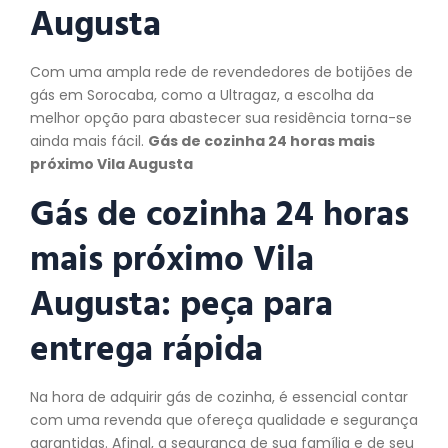
Augusta
Com uma ampla rede de revendedores de botijões de
gás em Sorocaba, como a Ultragaz, a escolha da
melhor opção para abastecer sua residência torna-se
ainda mais fácil.
Gás de cozinha 24 horas mais
próximo Vila Augusta
Gás de cozinha 24 horas
mais próximo Vila
Augusta:
peça
para
entrega rápida
Na hora de adquirir gás de cozinha, é essencial contar
com uma revenda que ofereça qualidade e segurança
garantidas. Afinal, a segurança de sua família e de seu