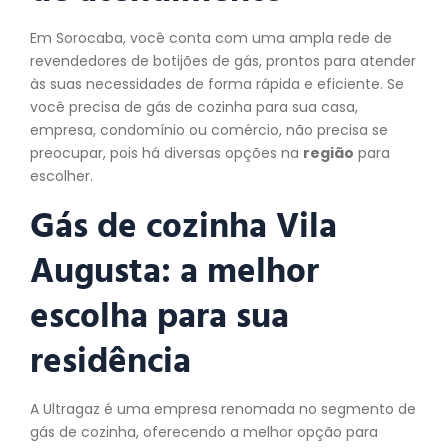
Em Sorocaba, você conta com uma ampla rede de
revendedores de botijões de gás, prontos para atender
às suas necessidades de forma rápida e eficiente. Se
você precisa de gás de cozinha para sua casa,
empresa, condomínio ou comércio, não precisa se
preocupar, pois há diversas opções na
região
para
escolher.
Gás de cozinha Vila
Augusta: a melhor
escolha para sua
residência
A Ultragaz é uma empresa renomada no segmento de
gás de cozinha, oferecendo a melhor opção para