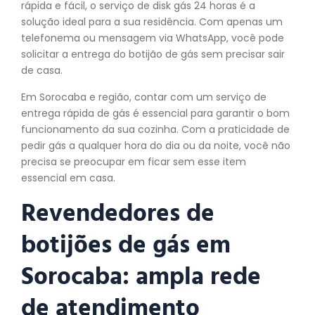
rápida e fácil, o serviço de disk gás 24 horas é a
solução ideal para a sua residência. Com apenas um
telefonema ou mensagem via WhatsApp, você pode
solicitar a entrega do botijão de gás sem precisar sair
de casa.
Em Sorocaba e região, contar com um serviço de
entrega rápida de gás é essencial para garantir o bom
funcionamento da sua cozinha. Com a praticidade de
pedir gás a qualquer hora do dia ou da noite, você não
precisa se preocupar em ficar sem esse item
essencial em casa.
Revendedores de
botijões de gás em
Sorocaba: ampla rede
de atendimento