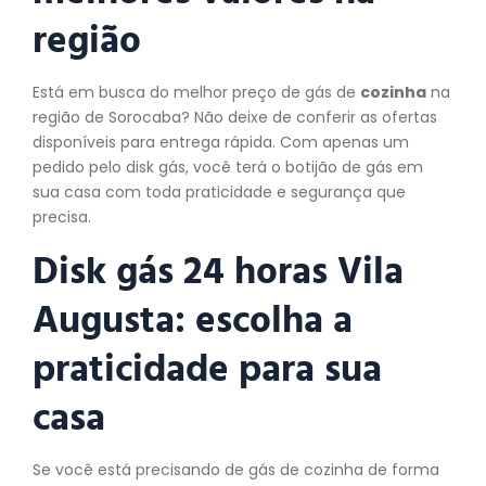
região
Está em busca do melhor preço de gás de
cozinha
na
região de Sorocaba? Não deixe de conferir as ofertas
disponíveis para entrega rápida. Com apenas um
pedido pelo disk gás, você terá o botijão de gás em
sua casa com toda praticidade e segurança que
precisa.
Disk gás 24 horas Vila
Augusta: escolha a
praticidade para sua
casa
Se você está precisando de gás de cozinha de forma