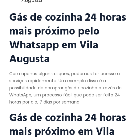
Augusta
Gás de cozinha 24 horas
mais próximo pelo
Whatsapp em Vila
Augusta
Com apenas alguns cliques, podemos ter acesso a
serviços rapidamente. Um exemplo disso é a
possibilidade de comprar gás de cozinha através do
WhatsApp, um processo fácil que pode ser feito 24
horas por dia, 7 dias por semana.
Gás de cozinha 24 horas
mais próximo em Vila