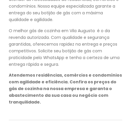
condomínios. Nossa equipe especializada garante a
entrega do seu botijão de gás com a máxima
qualidade e agilidade.
O melhor gás de cozinha em Vila Augusta é o da
revenda autorizada. Com qualidade e segurança
garantidas, oferecemos rapidez na entrega e preços
competitivos. Solicite seu botijão de gás com
praticidade pelo WhatsApp e tenha a certeza de uma
entrega rápida e segura.
Atendemos residências, comércios e condomínios
com agilidade e eficiência. Confira os preços do
gás de cozinha na nossa empresa e garanta o
abastecimento da sua casa ou negócio com
tranquilidade.