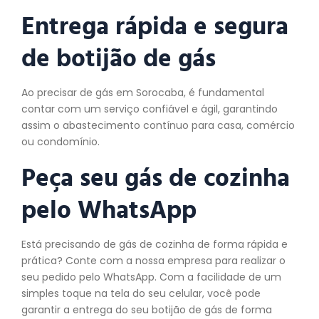
Entrega rápida e segura
de botijão de gás
Ao precisar de gás em Sorocaba, é fundamental
contar com um serviço confiável e ágil, garantindo
assim o abastecimento contínuo para casa, comércio
ou condomínio.
Peça seu gás de cozinha
pelo WhatsApp
Está precisando de gás de cozinha de forma rápida e
prática? Conte com a nossa empresa para realizar o
seu pedido pelo WhatsApp. Com a facilidade de um
simples toque na tela do seu celular, você pode
garantir a entrega do seu botijão de gás de forma