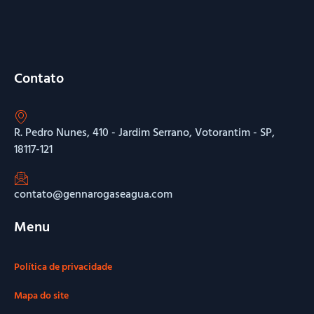
Contato
R. Pedro Nunes, 410 - Jardim Serrano, Votorantim - SP,
18117-121
contato@gennarogaseagua.com
Menu
Política de privacidade
Mapa do site