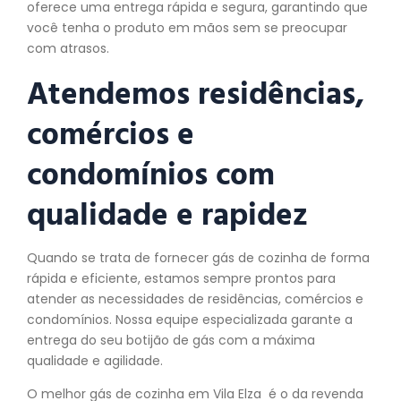
oferece uma entrega rápida e segura, garantindo que
você tenha o produto em mãos sem se preocupar
com atrasos.
Atendemos residências,
comércios e
condomínios com
qualidade e rapidez
Quando se trata de fornecer gás de cozinha de forma
rápida e eficiente, estamos sempre prontos para
atender as necessidades de residências, comércios e
condomínios. Nossa equipe especializada garante a
entrega do seu botijão de gás com a máxima
qualidade e agilidade.
O melhor gás de cozinha em Vila Elza é o da revenda