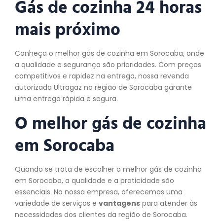
Gás de cozinha 24 horas
mais próximo
Conheça o melhor gás de cozinha em Sorocaba, onde
a qualidade e segurança são prioridades. Com preços
competitivos e rapidez na entrega, nossa revenda
autorizada Ultragaz na região de Sorocaba garante
uma entrega rápida e segura.
O melhor gás de
cozinha
em Sorocaba
Quando se trata de escolher o melhor gás de cozinha
em Sorocaba, a qualidade e a praticidade são
essenciais. Na nossa empresa, oferecemos uma
variedade de serviços e
vantagens
para atender às
necessidades dos clientes da região de Sorocaba.