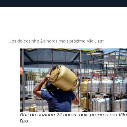
Gás de cozinha 24 horas mais próximo Vila Elza?
Gás de cozinha 24 horas mais próximo em Vila
Elza