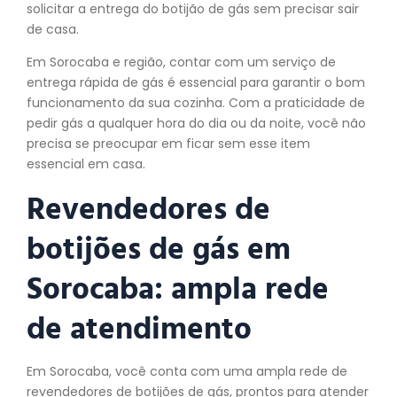
solicitar a entrega do botijão de gás sem precisar sair
de casa.
Em Sorocaba e região, contar com um serviço de
entrega rápida de gás é essencial para garantir o bom
funcionamento da sua cozinha. Com a praticidade de
pedir gás a qualquer hora do dia ou da noite, você não
precisa se preocupar em ficar sem esse item
essencial em casa.
Revendedores de
botijões de gás em
Sorocaba: ampla rede
de atendimento
Em Sorocaba, você conta com uma ampla rede de
revendedores de botijões de gás, prontos para atender