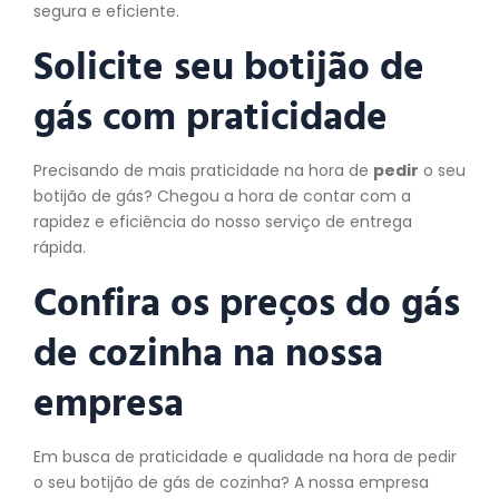
segura e eficiente.
Solicite seu botijão de
gás com praticidade
Precisando de mais praticidade na hora de
pedir
o seu
botijão de gás? Chegou a hora de contar com a
rapidez e eficiência do nosso serviço de entrega
rápida.
Confira os preços do gás
de cozinha na nossa
empresa
Em busca de praticidade e qualidade na hora de pedir
o seu botijão de gás de cozinha? A nossa empresa