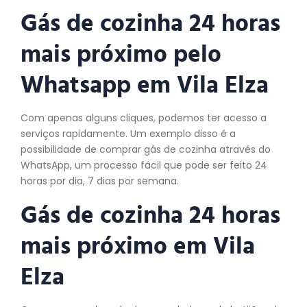
Gás de cozinha 24 horas
mais próximo pelo
Whatsapp em Vila Elza
Com apenas alguns cliques, podemos ter acesso a
serviços rapidamente. Um exemplo disso é a
possibilidade de comprar gás de cozinha através do
WhatsApp, um processo fácil que pode ser feito 24
horas por dia, 7 dias por semana.
Gás de cozinha 24 horas
mais próximo em Vila
Elza