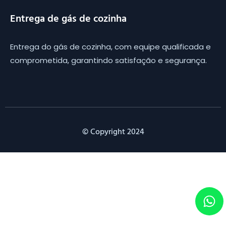
Entrega de gás de cozinha
Entrega do gás de cozinha, com equipe qualificada e
comprometida, garantindo satisfação e segurança.
© Copyright 2024