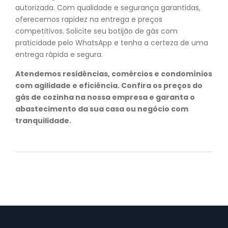
autorizada. Com qualidade e segurança garantidas,
oferecemos rapidez na entrega e preços
competitivos. Solicite seu botijão de gás com
praticidade pelo WhatsApp e tenha a certeza de uma
entrega rápida e segura.
Atendemos residências, comércios e condomínios
com agilidade e eficiência. Confira os preços do
gás de cozinha na nossa empresa e garanta o
abastecimento da sua casa ou negócio com
tranquilidade.