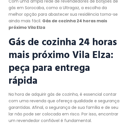
Com uma ampla rede de revendedores de botijões de
gás em Sorocaba, como a Ultragaz, a escolha da
melhor opção para abastecer sua residência torna-se
ainda mais fácil.
Gás de cozinha 24 horas mais
próximo Vila Elza
Gás de cozinha 24 horas
mais próximo Vila Elza:
peça
para entrega
rápida
Na hora de adquirir gás de cozinha, é essencial contar
com uma revenda que ofereça qualidade e segurança
garantidas. Afinal, a segurança de sua família e de seu
lar não pode ser colocada em risco. Por isso, encontrar
um revendedor confiável é fundamental.