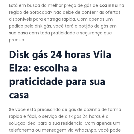
Está em busca do melhor preço de gás de
cozinha
na
região de Sorocaba? Não deixe de conferir as ofertas
disponíveis para entrega rápida. Com apenas um
pedido pelo disk gás, você terá o botijão de gás em
sua casa com toda praticidade e segurança que
precisa.
Disk gás 24 horas Vila
Elza: escolha a
praticidade para sua
casa
Se você está precisando de gás de cozinha de forma
rápida e fácil, o serviço de disk gás 24 horas é a
solução ideal para a sua residência. Com apenas um
telefonema ou mensagem via WhatsApp, você pode